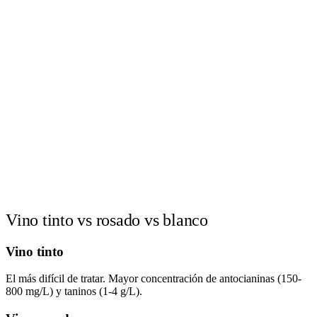
Vino tinto vs rosado vs blanco
Vino tinto
El más difícil de tratar. Mayor concentración de antocianinas (150-
800 mg/L) y taninos (1-4 g/L).