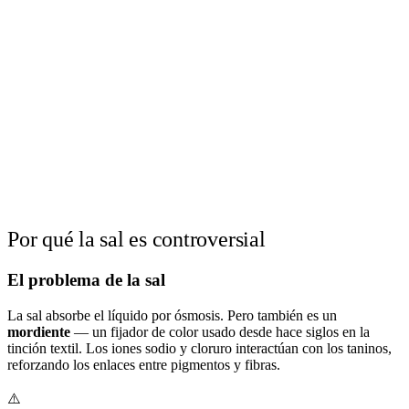
Por qué la sal es controversial
El problema de la sal
La sal absorbe el líquido por ósmosis. Pero también es un
mordiente
— un fijador de color usado desde hace siglos en la
tinción textil. Los iones sodio y cloruro interactúan con los taninos,
reforzando los enlaces entre pigmentos y fibras.
⚠️