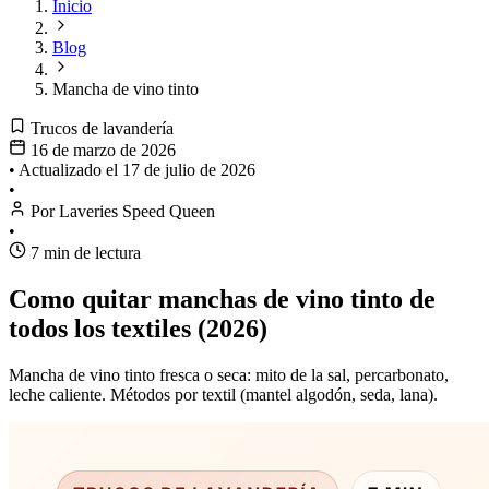
Inicio
Blog
Mancha de vino tinto
Trucos de lavandería
16 de marzo de 2026
•
Actualizado el
17 de julio de 2026
•
Por Laveries Speed Queen
•
7 min de lectura
Como quitar manchas de vino tinto de
todos los textiles (2026)
Mancha de vino tinto fresca o seca: mito de la sal, percarbonato,
leche caliente. Métodos por textil (mantel algodón, seda, lana).