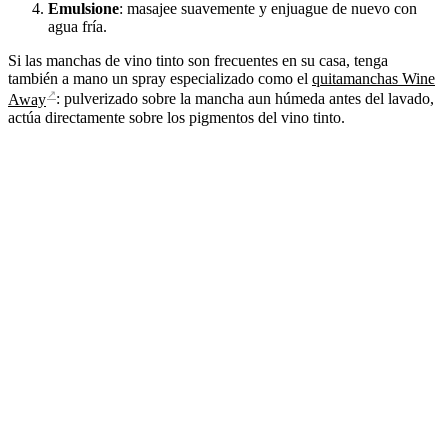
Emulsione
: masajee suavemente y enjuague de nuevo con
agua fría.
Si las manchas de vino tinto son frecuentes en su casa, tenga
también a mano un spray especializado como el
quitamanchas Wine
↗
Away
: pulverizado sobre la mancha aun húmeda antes del lavado,
actúa directamente sobre los pigmentos del vino tinto.