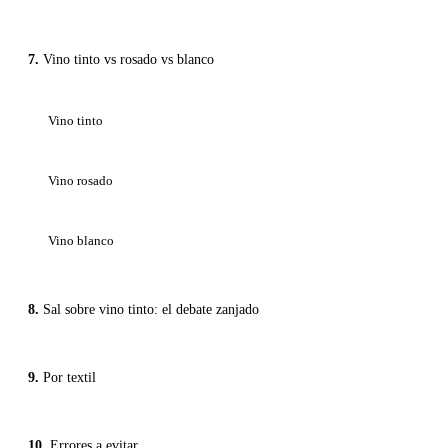
Vino tinto vs rosado vs blanco
Vino tinto
Vino rosado
Vino blanco
Sal sobre vino tinto: el debate zanjado
Por textil
Errores a evitar