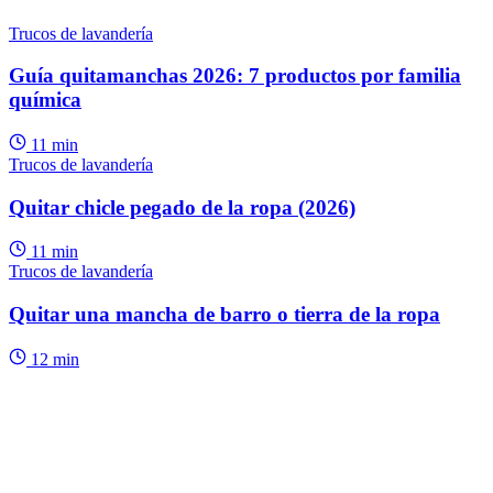
Trucos de lavandería
Guía quitamanchas 2026: 7 productos por familia
química
11 min
Trucos de lavandería
Quitar chicle pegado de la ropa (2026)
11 min
Trucos de lavandería
Quitar una mancha de barro o tierra de la ropa
12 min