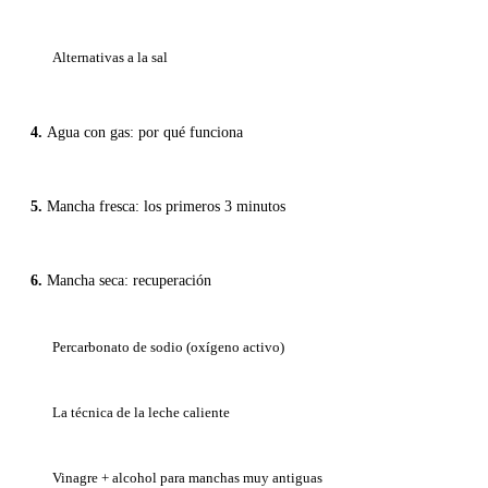
Alternativas a la sal
Agua con gas: por qué funciona
Mancha fresca: los primeros 3 minutos
Mancha seca: recuperación
Percarbonato de sodio (oxígeno activo)
La técnica de la leche caliente
Vinagre + alcohol para manchas muy antiguas