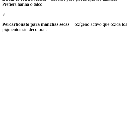
Prefiera harina o talco.
✓
Percarbonato para manchas secas
-- oxígeno activo que oxida los
pigmentos sin decolorar.