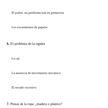
El polen: un problema real en primavera
Los excrementos de pajaros
El problema de la rigidez
La cal
La ausencia de movimiento mecánico
El secado excesivo
Pinzas de la ropa: ¿madera o plástico?