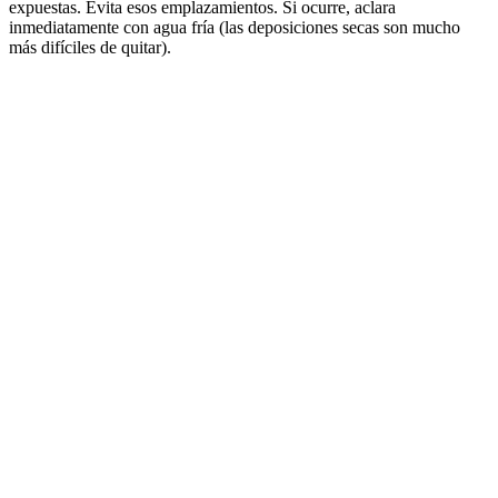
expuestas. Evita esos emplazamientos. Si ocurre, aclara
inmediatamente con agua fría (las deposiciones secas son mucho
más difíciles de quitar).