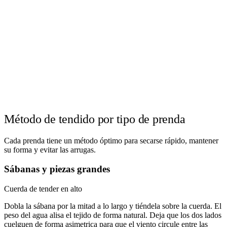
Método de tendido por tipo de prenda
Cada prenda tiene un método óptimo para secarse rápido, mantener
su forma y evitar las arrugas.
Sábanas y piezas grandes
Cuerda de tender en alto
Dobla la sábana por la mitad a lo largo y tiéndela sobre la cuerda. El
peso del agua alisa el tejido de forma natural. Deja que los dos lados
cuelguen de forma asimetrica para que el viento circule entre las