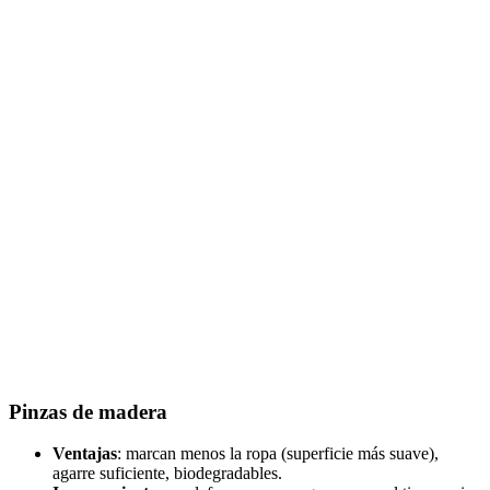
Pinzas de madera
Ventajas
: marcan menos la ropa (superficie más suave),
agarre suficiente, biodegradables.