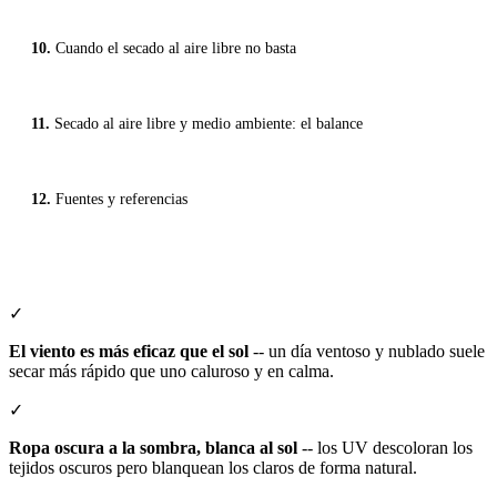
Cuando el secado al aire libre no basta
Secado al aire libre y medio ambiente: el balance
Fuentes y referencias
✓
El viento es más eficaz que el sol
-- un día ventoso y nublado suele
secar más rápido que uno caluroso y en calma.
✓
Ropa oscura a la sombra, blanca al sol
-- los UV descoloran los
tejidos oscuros pero blanquean los claros de forma natural.