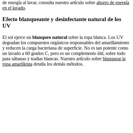
de energía al lavar, consulta nuestro artículo sobre
ahorro de energía
en el lavado
.
Efecto blanqueante y desinfectante natural de los
UV
El sol ejerce un
blanqueo natural
sobre la ropa blanca. Los UV
degradan los compuestos orgánicos responsables del amarillamiento
y reducen la carga bacteriana de superficie. No es tan potente como
un lavado a 60 grados C, pero es un complemento útil, sobre todo
para sábanas y toallas blancas. Nuestro artículo sobre
blanquear la
ropa amarillenta
detalla los demás métodos.