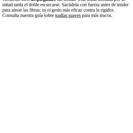
mitad tarda el doble en secarse. Sacúdela con fuerza antes de tender
para airear las fibras: es el gesto más eficaz contra la rigidez.
Consulta nuestra guía sobre
toallas suaves
para más trucos.