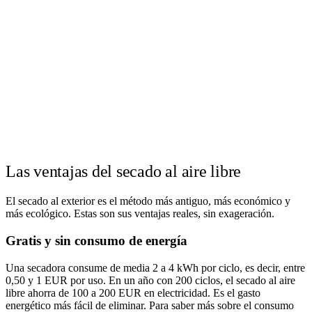
Las ventajas del secado al aire libre
El secado al exterior es el método más antiguo, más económico y
más ecológico. Estas son sus ventajas reales, sin exageración.
Gratis y sin consumo de energía
Una secadora consume de media 2 a 4 kWh por ciclo, es decir, entre
0,50 y 1 EUR por uso. En un año con 200 ciclos, el secado al aire
libre ahorra de 100 a 200 EUR en electricidad. Es el gasto
energético más fácil de eliminar. Para saber más sobre el consumo