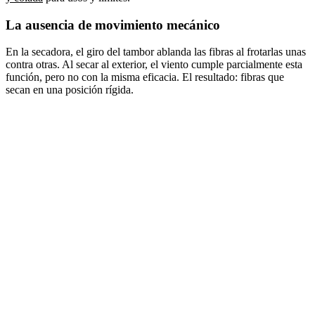
La ausencia de movimiento mecánico
En la secadora, el giro del tambor ablanda las fibras al frotarlas unas
contra otras. Al secar al exterior, el viento cumple parcialmente esta
función, pero no con la misma eficacia. El resultado: fibras que
secan en una posición rígida.