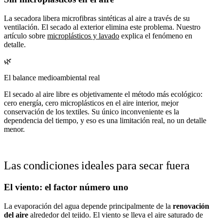
La secadora libera microfibras sintéticas al aire a través de su
ventilación. El secado al exterior elimina este problema. Nuestro
artículo sobre
microplásticos y lavado
explica el fenómeno en
detalle.
🌿
El balance medioambiental real
El secado al aire libre es objetivamente el método más ecológico:
cero energía, cero microplásticos en el aire interior, mejor
conservación de los textiles. Su único inconveniente es la
dependencia del tiempo, y eso es una limitación real, no un detalle
menor.
Las condiciones ideales para secar fuera
El viento: el factor número uno
La evaporación del agua depende principalmente de la
renovación
del aire
alrededor del tejido. El viento se lleva el aire saturado de