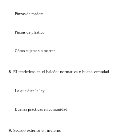
Pinzas de madera
Pinzas de plástico
Cómo sujetar sin marcar
El tendedero en el balcón: normativa y buena vecindad
Lo que dice la ley
Buenas prácticas en comunidad
Secado exterior en invierno