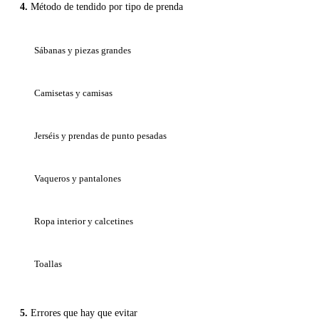
Método de tendido por tipo de prenda
Sábanas y piezas grandes
Camisetas y camisas
Jerséis y prendas de punto pesadas
Vaqueros y pantalones
Ropa interior y calcetines
Toallas
Errores que hay que evitar