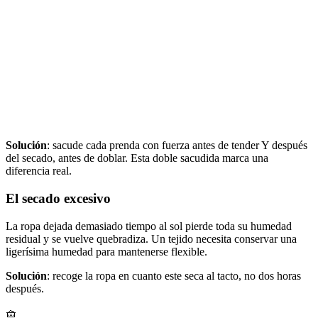
Solución
: sacude cada prenda con fuerza antes de tender Y después
del secado, antes de doblar. Esta doble sacudida marca una
diferencia real.
El secado excesivo
La ropa dejada demasiado tiempo al sol pierde toda su humedad
residual y se vuelve quebradiza. Un tejido necesita conservar una
ligerísima humedad para mantenerse flexible.
Solución
: recoge la ropa en cuanto este seca al tacto, no dos horas
después.
🧺