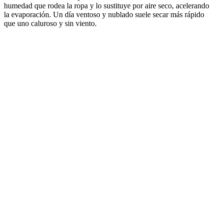
humedad que rodea la ropa y lo sustituye por aire seco, acelerando
la evaporación. Un día ventoso y nublado suele secar más rápido
que uno caluroso y sin viento.