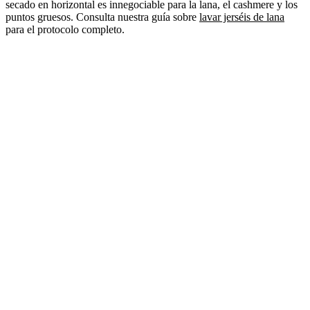
secado en horizontal es innegociable para la lana, el cashmere y los
puntos gruesos. Consulta nuestra guía sobre
lavar jerséis de lana
para el protocolo completo.