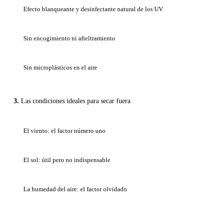
Efecto blanqueante y desinfectante natural de los UV
Sin encogimiento ni afieltramiento
Sin microplásticos en el aire
Las condiciones ideales para secar fuera
El viento: el factor número uno
El sol: útil pero no indispensable
La humedad del aire: el factor olvidado