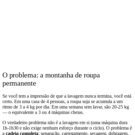
O problema: a montanha de roupa
permanente
Se você tem a impressão de que a lavagem nunca termina, você está
certo. Em uma casa de 4 pessoas, a roupa suja se acumula a um
ritmo de 3 a 4 kg por dia. Em uma semana sem lavar, são 20-25 kg
— o equivalente a 3 ou 4 máquinas cheias.
O verdadeiro problema não é a lavagem em si (uma máquina dura
1h-1h30 e não exige nenhum esforço durante o ciclo). O problema é
a
cadeia completa
: separação, carregamento, secagem, dobragem,