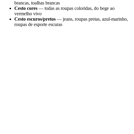
brancas, toalhas brancas
Cesto cores
— todas as roupas coloridas, do bege ao
vermelho vivo
Cesto escuros/pretos
— jeans, roupas pretas, azul-marinho,
roupas de esporte escuras