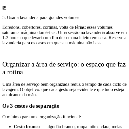
🏪
5. Usar a lavanderia para grandes volumes
Edredons, cobertores, cortinas, volta de férias: esses volumes
saturam a máquina doméstica. Uma sessão na lavanderia absorve em
1-2 horas o que levaria um fim de semana inteiro em casa. Reserve a
lavanderia para os casos em que sua máquina não basta.
Organizar a área de serviço: o espaço que faz
a rotina
Uma área de serviço bem organizada reduz o tempo de cada ciclo de
lavagem. O objetivo: que cada gesto seja evidente e que tudo esteja
ao alcance da mão.
Os 3 cestos de separação
O mínimo para uma organização funcional:
Cesto branco
— algodão branco, roupa íntima clara, meias