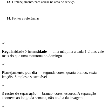
O planejamento para afixar na área de serviço
Fontes e referências
✓
Regularidade > intensidade
— uma máquina a cada 1-2 dias vale
mais do que uma maratona no domingo.
✓
Planejamento por dia
— segunda cores, quarta branco, sexta
lençóis. Simples e sustentável.
✓
3 cestos de separação
— branco, cores, escuros. A separação
acontece ao longo da semana, não no dia da lavagem.
✓