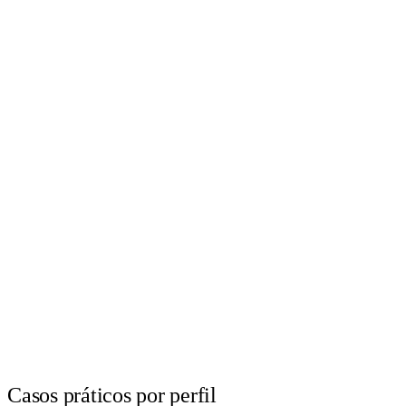
Casos práticos por perfil