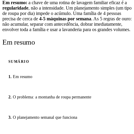
Em resumo:
a chave de uma rotina de lavagem familiar eficaz é a
regularidade
, não a intensidade. Um planejamento simples (um tipo
de roupa por dia) impede o acúmulo. Uma família de 4 pessoas
precisa de cerca de
4-5 máquinas por semana
. As 5 regras de ouro:
não acumular, separar com antecedência, dobrar imediatamente,
envolver toda a família e usar a lavanderia para os grandes volumes.
Em resumo
SUMÁRIO
Em resumo
O problema: a montanha de roupa permanente
O planejamento semanal que funciona