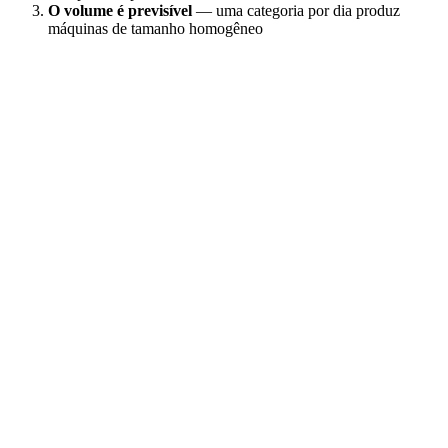
O volume é previsível
— uma categoria por dia produz
máquinas de tamanho homogêneo