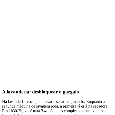
A lavanderia: desbloquear o gargalo
Na lavanderia, você pode lavar e secar em paralelo. Enquanto a
segunda máquina de lavagem roda, a primeira já está na secadora.
Em 1h30-2h, você trata 3-4 máquinas completas — um volume que
↗