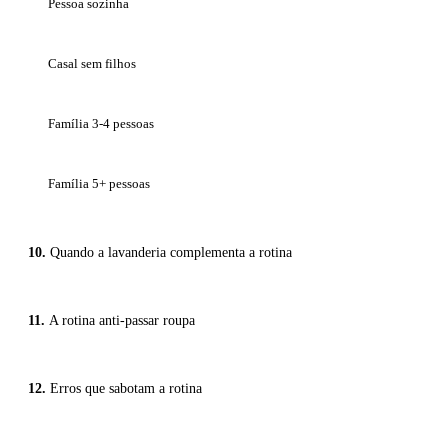
Pessoa sozinha
Casal sem filhos
Família 3-4 pessoas
Família 5+ pessoas
Quando a lavanderia complementa a rotina
A rotina anti-passar roupa
Erros que sabotam a rotina