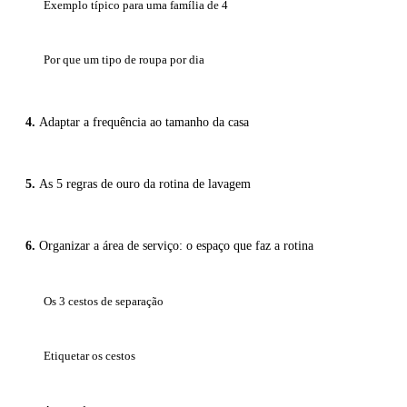
Exemplo típico para uma família de 4
Por que um tipo de roupa por dia
Adaptar a frequência ao tamanho da casa
As 5 regras de ouro da rotina de lavagem
Organizar a área de serviço: o espaço que faz a rotina
Os 3 cestos de separação
Etiquetar os cestos