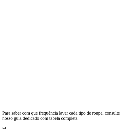
Para saber com que
frequência lavar cada tipo de roupa
, consulte
nosso guia dedicado com tabela completa.
📊