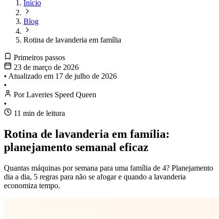
Início
Blog
Rotina de lavanderia em família
Primeiros passos
23 de março de 2026
•
Atualizado em
17 de julho de 2026
•
Por Laveries Speed Queen
•
11 min de leitura
Rotina de lavanderia em família:
planejamento semanal eficaz
Quantas máquinas por semana para uma família de 4? Planejamento
dia a dia, 5 regras para não se afogar e quando a lavanderia
economiza tempo.