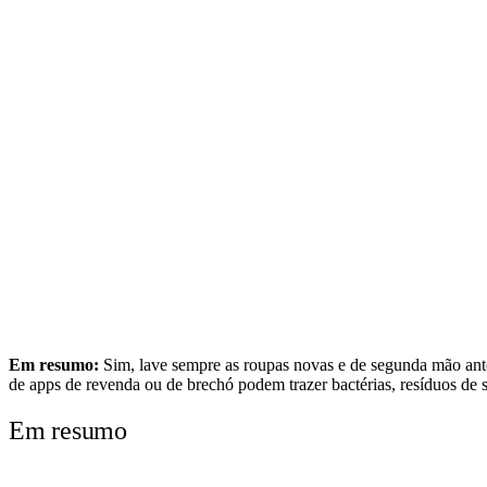
Em resumo:
Sim, lave sempre as roupas novas e de segunda mão ante
de apps de revenda ou de brechó podem trazer bactérias, resíduos de
Em resumo