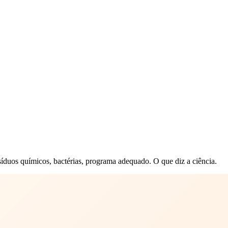
íduos químicos, bactérias, programa adequado. O que diz a ciência.