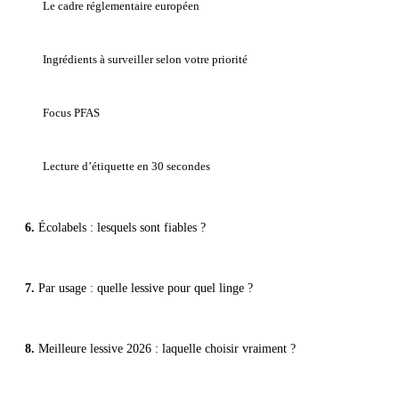
Le cadre réglementaire européen
Ingrédients à surveiller selon votre priorité
Focus PFAS
Lecture d’étiquette en 30 secondes
Écolabels : lesquels sont fiables ?
Par usage : quelle lessive pour quel linge ?
Meilleure lessive 2026 : laquelle choisir vraiment ?