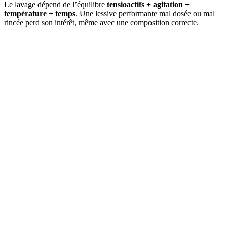
Le lavage dépend de l’équilibre
tensioactifs + agitation +
température + temps
. Une lessive performante mal dosée ou mal
rincée perd son intérêt, même avec une composition correcte.