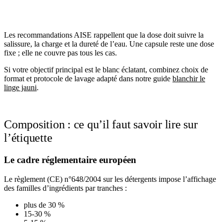
Les recommandations AISE rappellent que la dose doit suivre la
salissure, la charge et la dureté de l’eau. Une capsule reste une dose
fixe ; elle ne couvre pas tous les cas.
Si votre objectif principal est le blanc éclatant, combinez choix de
format et protocole de lavage adapté dans notre guide
blanchir le
linge jauni
.
Composition : ce qu’il faut savoir lire sur
l’étiquette
Le cadre réglementaire européen
Le règlement (CE) n°648/2004 sur les détergents impose l’affichage
des familles d’ingrédients par tranches :
plus de 30 %
15-30 %