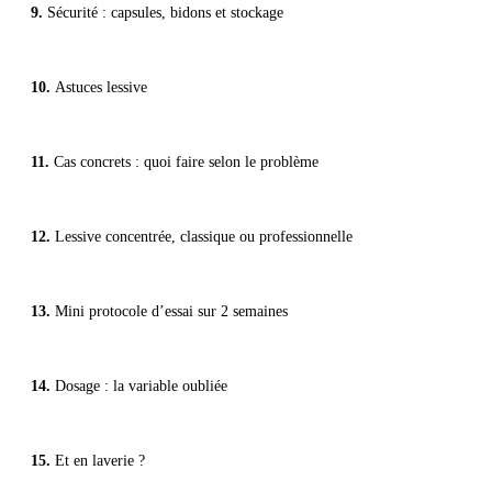
Sécurité : capsules, bidons et stockage
Astuces lessive
Cas concrets : quoi faire selon le problème
Lessive concentrée, classique ou professionnelle
Mini protocole d’essai sur 2 semaines
Dosage : la variable oubliée
Et en laverie ?