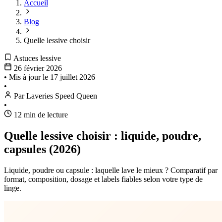
Accueil
Blog
Quelle lessive choisir
Astuces lessive
26 février 2026
•
Mis à jour le
17 juillet 2026
•
Par Laveries Speed Queen
•
12 min de lecture
Quelle lessive choisir : liquide, poudre,
capsules (2026)
Liquide, poudre ou capsule : laquelle lave le mieux ? Comparatif par
format, composition, dosage et labels fiables selon votre type de
linge.