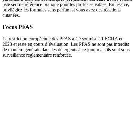
liste sert de référence pratique pour les profils sensibles. En lessive,
privilégiez les formules sans parfum si vous avez des réactions
cutanées.
Focus PFAS
La restriction européenne des PFAS a été soumise à l’ECHA en
2023 et reste en cours d’évaluation. Les PFAS ne sont pas interdits
de manière générale dans les détergents à ce jour, mais ils sont sous
surveillance réglementaire renforcée.