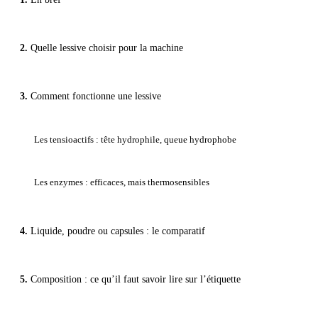
Quelle lessive choisir pour la machine
Comment fonctionne une lessive
Les tensioactifs : tête hydrophile, queue hydrophobe
Les enzymes : efficaces, mais thermosensibles
Liquide, poudre ou capsules : le comparatif
Composition : ce qu’il faut savoir lire sur l’étiquette