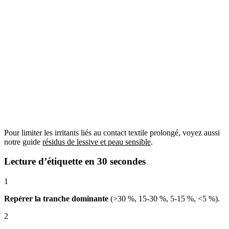
Pour limiter les irritants liés au contact textile prolongé, voyez aussi
notre guide
résidus de lessive et peau sensible
.
Lecture d’étiquette en 30 secondes
1
Repérer la tranche dominante
(>30 %, 15-30 %, 5-15 %, <5 %).
2