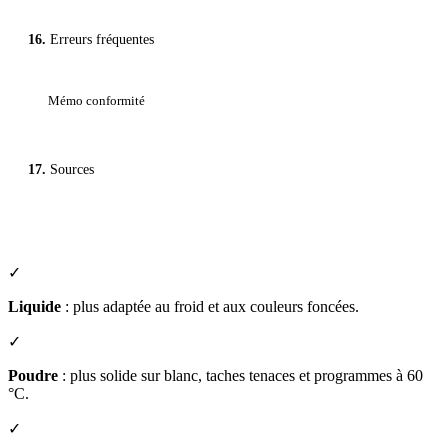
Erreurs fréquentes
Mémo conformité
Sources
✓
Liquide
: plus adaptée au froid et aux couleurs foncées.
✓
Poudre
: plus solide sur blanc, taches tenaces et programmes à 60
°C.
✓