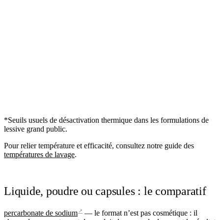
*Seuils usuels de désactivation thermique dans les formulations de
lessive grand public.
Pour relier température et efficacité, consultez notre guide des
températures de lavage
.
Liquide, poudre ou capsules : le comparatif
↗
percarbonate de sodium
— le format n’est pas cosmétique : il