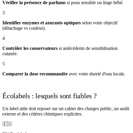
Vérifier la présence de parfums
si peau sensible ou linge bébé.
3
Identifier enzymes et azurants optiques
selon votre objectif
(détachage vs couleur).
4
Contrôler les conservateurs
si antécédents de sensibilisation
cutanée.
5
Comparer la dose recommandée
avec votre dureté d'eau locale.
Écolabels : lesquels sont fiables ?
Un label utile doit reposer sur un cahier des charges public, un audit
externe et des critères chimiques explicites.
🇪🇺