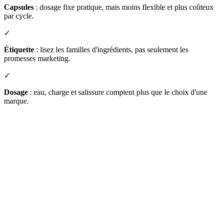
Capsules
: dosage fixe pratique, mais moins flexible et plus coûteux
par cycle.
✓
Étiquette
: lisez les familles d'ingrédients, pas seulement les
promesses marketing.
✓
Dosage
: eau, charge et salissure comptent plus que le choix d'une
marque.