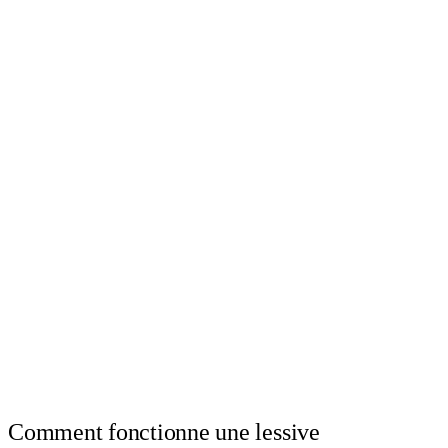
Comment fonctionne une lessive