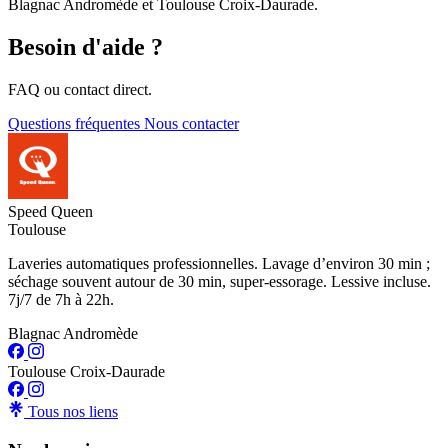
Blagnac Andromède et Toulouse Croix-Daurade.
Besoin d'aide ?
FAQ ou contact direct.
Questions fréquentes
Nous contacter
Speed Queen
Toulouse
Laveries automatiques professionnelles. Lavage d’environ 30 min ;
séchage souvent autour de 30 min, super-essorage. Lessive incluse.
7j/7 de 7h à 22h.
Blagnac Andromède
Toulouse Croix-Daurade
Tous nos liens