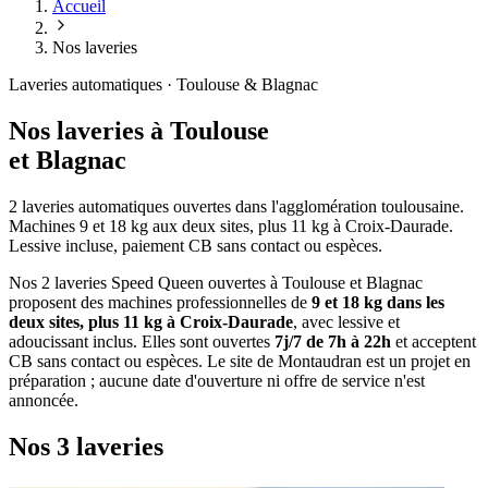
Accueil
Nos laveries
Laveries automatiques · Toulouse & Blagnac
Nos laveries à Toulouse
et Blagnac
2 laveries automatiques ouvertes dans l'agglomération toulousaine.
Machines 9 et 18 kg aux deux sites, plus 11 kg à Croix-Daurade.
Lessive incluse, paiement CB sans contact ou espèces.
Nos 2 laveries Speed Queen ouvertes à Toulouse et Blagnac
proposent des machines professionnelles de
9 et 18 kg dans les
deux sites, plus 11 kg à Croix-Daurade
, avec lessive et
adoucissant inclus. Elles sont ouvertes
7j/7 de 7h à 22h
et acceptent
CB sans contact ou espèces. Le site de Montaudran est un projet en
préparation ; aucune date d'ouverture ni offre de service n'est
annoncée.
Nos 3 laveries