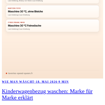
WIE MAN WÄSCHT
·
18. MAI 2026
·
9 MIN
Kinderwagenbezug waschen: Marke für
Marke erklärt