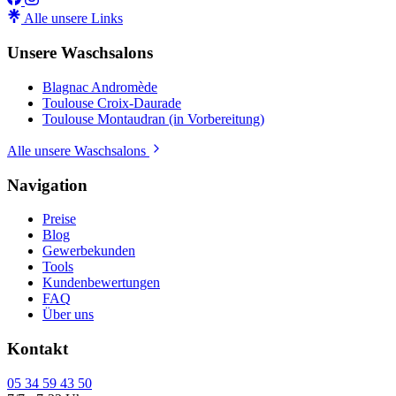
Alle unsere Links
Unsere Waschsalons
Blagnac Andromède
Toulouse Croix-Daurade
Toulouse Montaudran (in Vorbereitung)
Alle unsere Waschsalons
Navigation
Preise
Blog
Gewerbekunden
Tools
Kundenbewertungen
FAQ
Über uns
Kontakt
05 34 59 43 50