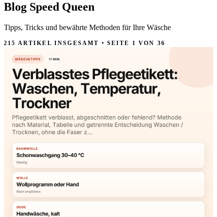
Blog
Speed Queen
Tipps, Tricks und bewährte Methoden für Ihre Wäsche
215 ARTIKEL INSGESAMT • SEITE 1 VON 36