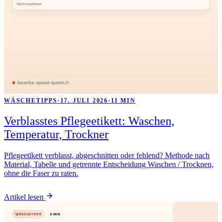
WÄSCHETIPPS
·
17. JULI 2026
·
11 MIN
Verblasstes Pflegeetikett: Waschen,
Temperatur, Trockner
Pflegeetikett verblasst, abgeschnitten oder fehlend? Methode nach
Material, Tabelle und getrennte Entscheidung Waschen / Trocknen,
ohne die Faser zu raten.
Artikel lesen