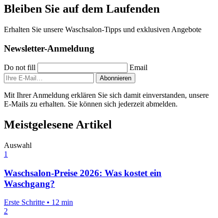
Bleiben Sie auf dem Laufenden
Erhalten Sie unsere Waschsalon-Tipps und exklusiven Angebote
Newsletter-Anmeldung
Do not fill
Email
Abonnieren
Mit Ihrer Anmeldung erklären Sie sich damit einverstanden, unsere
E-Mails zu erhalten. Sie können sich jederzeit abmelden.
Meistgelesene Artikel
Auswahl
1
Waschsalon-Preise 2026: Was kostet ein
Waschgang?
Erste Schritte
•
12 min
2