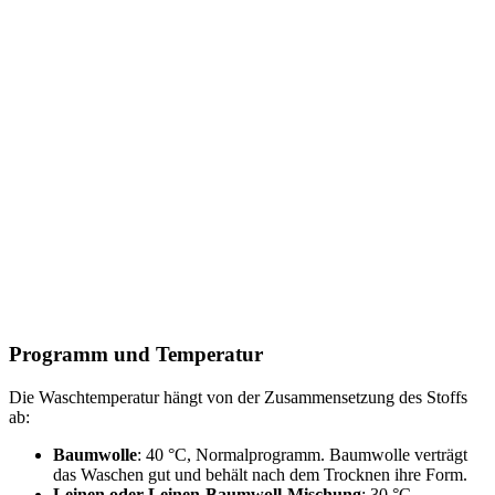
Programm und Temperatur
Die Waschtemperatur hängt von der Zusammensetzung des Stoffs
ab:
Baumwolle
: 40 °C, Normalprogramm. Baumwolle verträgt
das Waschen gut und behält nach dem Trocknen ihre Form.
Leinen oder Leinen-Baumwoll-Mischung
: 30 °C,