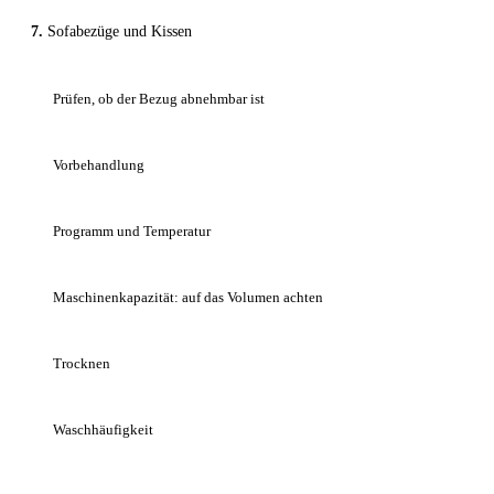
Sofabezüge und Kissen
Prüfen, ob der Bezug abnehmbar ist
Vorbehandlung
Programm und Temperatur
Maschinenkapazität: auf das Volumen achten
Trocknen
Waschhäufigkeit