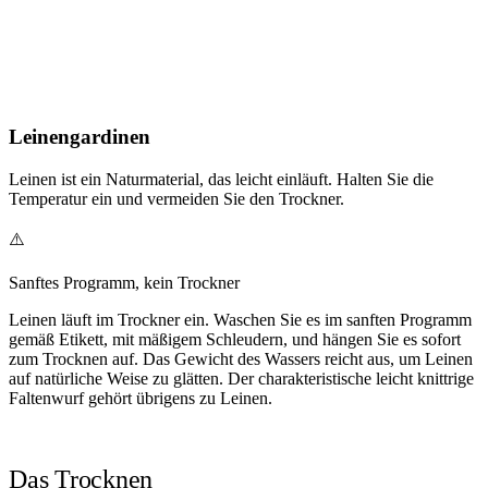
Leinengardinen
Leinen ist ein Naturmaterial, das leicht einläuft. Halten Sie die
Temperatur ein und vermeiden Sie den Trockner.
⚠️
Sanftes Programm, kein Trockner
Leinen läuft im Trockner ein. Waschen Sie es im sanften Programm
gemäß Etikett, mit mäßigem Schleudern, und hängen Sie es sofort
zum Trocknen auf. Das Gewicht des Wassers reicht aus, um Leinen
auf natürliche Weise zu glätten. Der charakteristische leicht knittrige
Faltenwurf gehört übrigens zu Leinen.
Das Trocknen