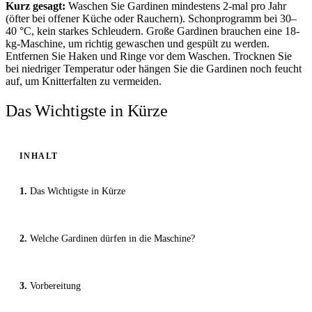
Kurz gesagt:
Waschen Sie Gardinen mindestens 2-mal pro Jahr
(öfter bei offener Küche oder Rauchern). Schonprogramm bei 30–
40 °C, kein starkes Schleudern. Große Gardinen brauchen eine 18-
kg-Maschine, um richtig gewaschen und gespült zu werden.
Entfernen Sie Haken und Ringe vor dem Waschen. Trocknen Sie
bei niedriger Temperatur oder hängen Sie die Gardinen noch feucht
auf, um Knitterfalten zu vermeiden.
Das Wichtigste in Kürze
INHALT
Das Wichtigste in Kürze
Welche Gardinen dürfen in die Maschine?
Vorbereitung