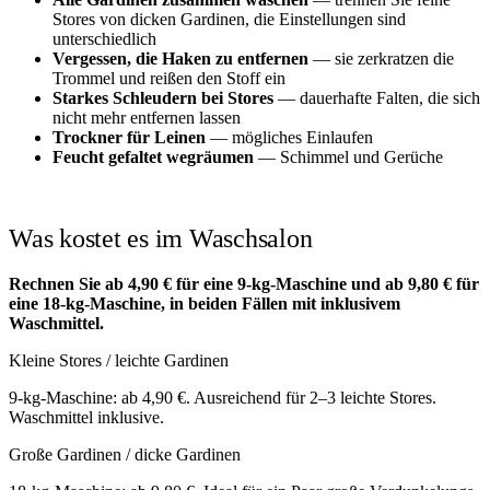
Stores von dicken Gardinen, die Einstellungen sind
unterschiedlich
Vergessen, die Haken zu entfernen
— sie zerkratzen die
Trommel und reißen den Stoff ein
Starkes Schleudern bei Stores
— dauerhafte Falten, die sich
nicht mehr entfernen lassen
Trockner für Leinen
— mögliches Einlaufen
Feucht gefaltet wegräumen
— Schimmel und Gerüche
Was kostet es im Waschsalon
Rechnen Sie ab 4,90 € für eine 9-kg-Maschine und ab 9,80 € für
eine 18-kg-Maschine, in beiden Fällen mit inklusivem
Waschmittel.
Kleine Stores / leichte Gardinen
9-kg-Maschine: ab 4,90 €. Ausreichend für 2–3 leichte Stores.
Waschmittel inklusive.
Große Gardinen / dicke Gardinen