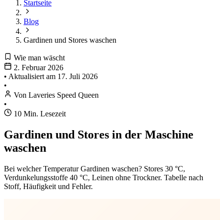
Startseite
Blog
Gardinen und Stores waschen
Wie man wäscht
2. Februar 2026
•
Aktualisiert am
17. Juli 2026
•
Von Laveries Speed Queen
•
10 Min. Lesezeit
Gardinen und Stores in der Maschine
waschen
Bei welcher Temperatur Gardinen waschen? Stores 30 °C,
Verdunkelungsstoffe 40 °C, Leinen ohne Trockner. Tabelle nach
Stoff, Häufigkeit und Fehler.