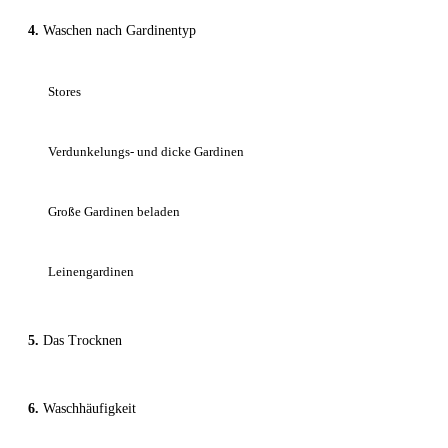
Waschen nach Gardinentyp
Stores
Verdunkelungs- und dicke Gardinen
Große Gardinen beladen
Leinengardinen
Das Trocknen
Waschhäufigkeit