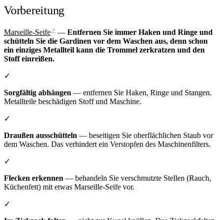
Vorbereitung
↗
Marseille-Seife
—
Entfernen Sie immer Haken und Ringe und
schütteln Sie die Gardinen vor dem Waschen aus, denn schon
ein einziges Metallteil kann die Trommel zerkratzen und den
Stoff einreißen.
✓
Sorgfältig abhängen
— entfernen Sie Haken, Ringe und Stangen.
Metallteile beschädigen Stoff und Maschine.
✓
Draußen ausschütteln
— beseitigen Sie oberflächlichen Staub vor
dem Waschen. Das verhindert ein Verstopfen des Maschinenfilters.
✓
Flecken erkennen
— behandeln Sie verschmutzte Stellen (Rauch,
Küchenfett) mit etwas Marseille-Seife vor.
✓