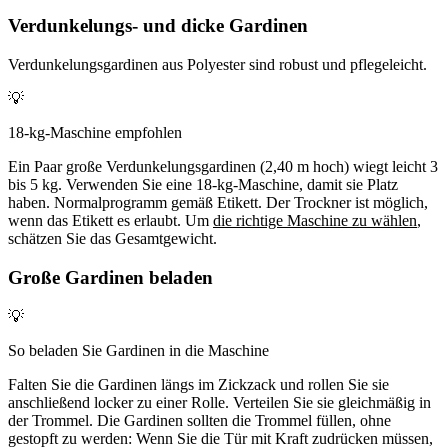
Verdunkelungs- und dicke Gardinen
Verdunkelungsgardinen aus Polyester sind robust und pflegeleicht.
💡
18-kg-Maschine empfohlen
Ein Paar große Verdunkelungsgardinen (2,40 m hoch) wiegt leicht 3
bis 5 kg. Verwenden Sie eine 18-kg-Maschine, damit sie Platz
haben. Normalprogramm gemäß Etikett. Der Trockner ist möglich,
wenn das Etikett es erlaubt. Um
die richtige Maschine zu wählen
,
schätzen Sie das Gesamtgewicht.
Große Gardinen beladen
💡
So beladen Sie Gardinen in die Maschine
Falten Sie die Gardinen längs im Zickzack und rollen Sie sie
anschließend locker zu einer Rolle. Verteilen Sie sie gleichmäßig in
der Trommel. Die Gardinen sollten die Trommel füllen, ohne
gestopft zu werden: Wenn Sie die Tür mit Kraft zudrücken müssen,