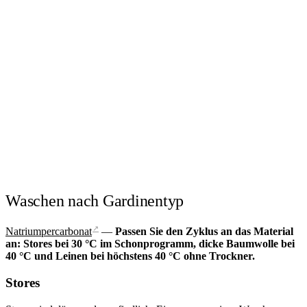
Waschen nach Gardinentyp
↗
Natriumpercarbonat
—
Passen Sie den Zyklus an das Material
an: Stores bei 30 °C im Schonprogramm, dicke Baumwolle bei
40 °C und Leinen bei höchstens 40 °C ohne Trockner.
Stores