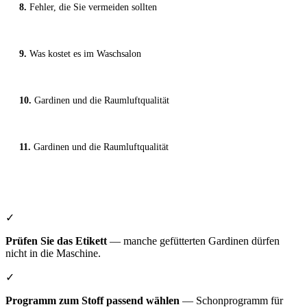
Fehler, die Sie vermeiden sollten
Was kostet es im Waschsalon
Gardinen und die Raumluftqualität
Gardinen und die Raumluftqualität
✓
Prüfen Sie das Etikett
— manche gefütterten Gardinen dürfen
nicht in die Maschine.
✓
Programm zum Stoff passend wählen
— Schonprogramm für