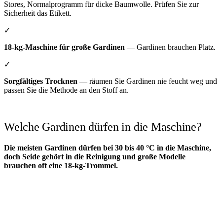
Stores, Normalprogramm für dicke Baumwolle. Prüfen Sie zur
Sicherheit das Etikett.
✓
18-kg-Maschine für große Gardinen
— Gardinen brauchen Platz.
✓
Sorgfältiges Trocknen
— räumen Sie Gardinen nie feucht weg und
passen Sie die Methode an den Stoff an.
Welche Gardinen dürfen in die Maschine?
Die meisten Gardinen dürfen bei 30 bis 40 °C in die Maschine,
doch Seide gehört in die Reinigung und große Modelle
brauchen oft eine 18-kg-Trommel.