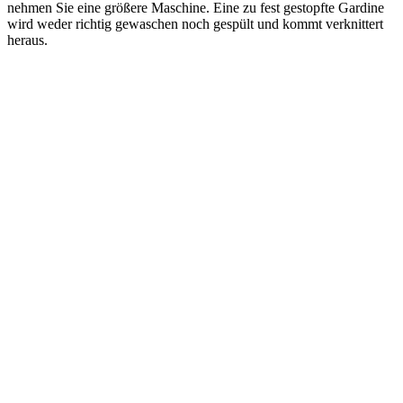
nehmen Sie eine größere Maschine. Eine zu fest gestopfte Gardine
wird weder richtig gewaschen noch gespült und kommt verknittert
heraus.