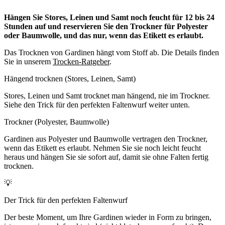
Hängen Sie Stores, Leinen und Samt noch feucht für 12 bis 24
Stunden auf und reservieren Sie den Trockner für Polyester
oder Baumwolle, und das nur, wenn das Etikett es erlaubt.
Das Trocknen von Gardinen hängt vom Stoff ab. Die Details finden
Sie in unserem
Trocken-Ratgeber
.
Hängend trocknen (Stores, Leinen, Samt)
Stores, Leinen und Samt trocknet man hängend, nie im Trockner.
Siehe den Trick für den perfekten Faltenwurf weiter unten.
Trockner (Polyester, Baumwolle)
Gardinen aus Polyester und Baumwolle vertragen den Trockner,
wenn das Etikett es erlaubt. Nehmen Sie sie noch leicht feucht
heraus und hängen Sie sie sofort auf, damit sie ohne Falten fertig
trocknen.
💡
Der Trick für den perfekten Faltenwurf
Der beste Moment, um Ihre Gardinen wieder in Form zu bringen,