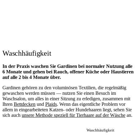
Waschhäufigkeit
In der Praxis waschen Sie Gardinen bei normaler Nutzung alle
6 Monate und gehen bei Rauch, offener Küche oder Haustieren
auf alle 2 bis 4 Monate über.
Gardinen gehören zu den voluminösen Textilien, die regelmäßig
gewaschen werden müssen — nutzen Sie einen Besuch im
Waschsalon, um alles in einer Sitzung zu erledigen, zusammen mit
Ihren
Bettdecken
und
Plaids
. Wenn das eigentliche Problem vor
allem in eingearbeiteten Katzen- oder Hundehaaren liegt, sehen Sie
sich auch
unsere Methode speziell für Tierhaare auf der Wäsche
an.
Waschhäufigkeit