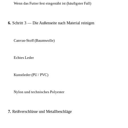
Wenn das Futter fest eingenäht ist (häufigster Fall)
Schritt 3 — Die Außenseite nach Material reinigen
Canvas-Stoff (Baumwolle)
Echtes Leder
Kunstleder (PU / PVC)
Nylon und technisches Polyester
Reißverschlüsse und Metallbeschläge