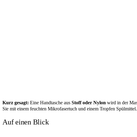
Kurz gesagt:
Eine Handtasche aus
Stoff oder Nylon
wird in der Ma
Sie mit einem feuchten Mikrofasertuch und einem Tropfen Spülmittel
Auf einen Blick