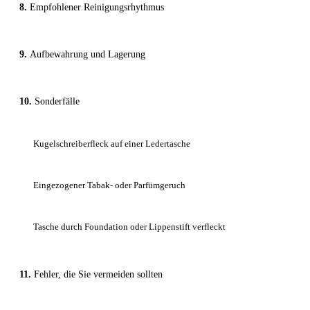
Empfohlener Reinigungsrhythmus
Aufbewahrung und Lagerung
Sonderfälle
Kugelschreiberfleck auf einer Ledertasche
Eingezogener Tabak- oder Parfümgeruch
Tasche durch Foundation oder Lippenstift verfleckt
Fehler, die Sie vermeiden sollten