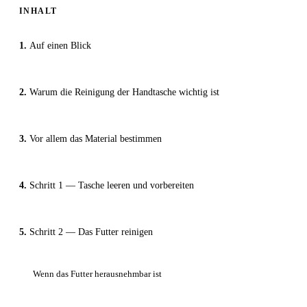
INHALT
Auf einen Blick
Warum die Reinigung der Handtasche wichtig ist
Vor allem das Material bestimmen
Schritt 1 — Tasche leeren und vorbereiten
Schritt 2 — Das Futter reinigen
Wenn das Futter herausnehmbar ist