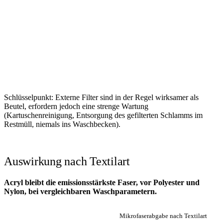
Schlüsselpunkt: Externe Filter sind in der Regel wirksamer als
Beutel, erfordern jedoch eine strenge Wartung
(Kartuschenreinigung, Entsorgung des gefilterten Schlamms im
Restmüll, niemals ins Waschbecken).
Auswirkung nach Textilart
Acryl bleibt die emissionsstärkste Faser, vor Polyester und
Nylon, bei vergleichbaren Waschparametern.
Mikrofaserabgabe nach Textilart