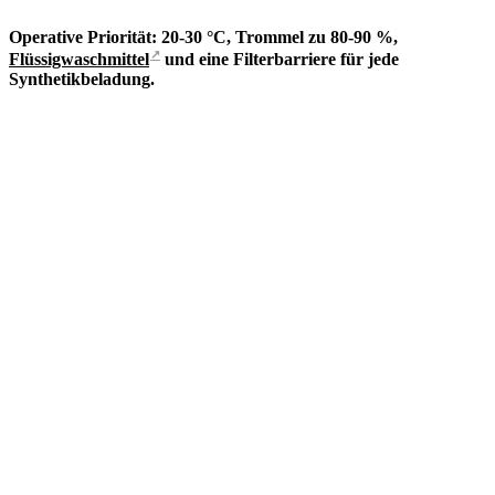
Operative Priorität: 20-30 °C, Trommel zu 80-90 %,
↗
Flüssigwaschmittel
und eine Filterbarriere für jede
Synthetikbeladung.