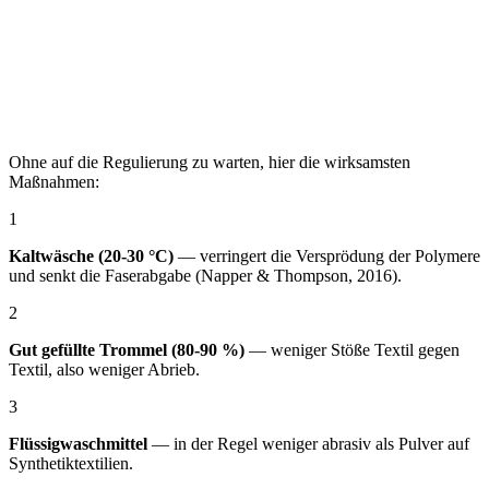
Ohne auf die Regulierung zu warten, hier die wirksamsten
Maßnahmen:
1
Kaltwäsche (20-30 °C)
— verringert die Versprödung der Polymere
und senkt die Faserabgabe (Napper & Thompson, 2016).
2
Gut gefüllte Trommel (80-90 %)
— weniger Stöße Textil gegen
Textil, also weniger Abrieb.
3
Flüssigwaschmittel
— in der Regel weniger abrasiv als Pulver auf
Synthetiktextilien.