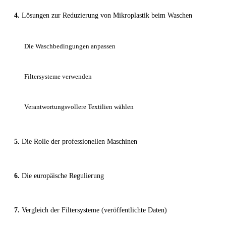
Lösungen zur Reduzierung von Mikroplastik beim Waschen
Die Waschbedingungen anpassen
Filtersysteme verwenden
Verantwortungsvollere Textilien wählen
Die Rolle der professionellen Maschinen
Die europäische Regulierung
Vergleich der Filtersysteme (veröffentlichte Daten)