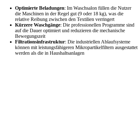
Optimierte Beladungen
: Im Waschsalon füllen die Nutzer
die Maschinen in der Regel gut (9 oder 18 kg), was die
relative Reibung zwischen den Textilien verringert
Kürzere Waschgänge
: Die professionellen Programme sind
auf die Dauer optimiert und reduzieren die mechanische
Bewegungszeit
Filtrationsinfrastruktur
: Die industriellen Ablaufsysteme
können mit leistungsfähigeren Mikropartikelfiltern ausgestattet
werden als die in Haushaltsanlagen