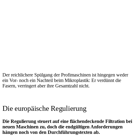
Der reichlichere Spülgang der Profimaschinen ist hingegen weder
ein Vor- noch ein Nachteil beim Mikroplastik: Er verdünnt die
Fasern, verringert aber ihre Gesamtzahl nicht.
Die europäische Regulierung
Die Regulierung steuert auf eine flächendeckende Filtration bei
neuen Maschinen zu, doch die endgültigen Anforderungen
hängen noch von den Durchführungstexten ab.