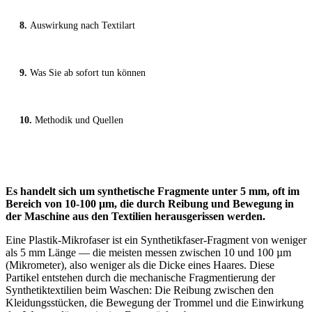
Auswirkung nach Textilart
Was Sie ab sofort tun können
Methodik und Quellen
Es handelt sich um synthetische Fragmente unter 5 mm, oft im
Bereich von 10-100 µm, die durch Reibung und Bewegung in
der Maschine aus den Textilien herausgerissen werden.
Eine Plastik-Mikrofaser ist ein Synthetikfaser-Fragment von weniger
als 5 mm Länge — die meisten messen zwischen 10 und 100 µm
(Mikrometer), also weniger als die Dicke eines Haares. Diese
Partikel entstehen durch die mechanische Fragmentierung der
Synthetiktextilien beim Waschen: Die Reibung zwischen den
Kleidungsstücken, die Bewegung der Trommel und die Einwirkung