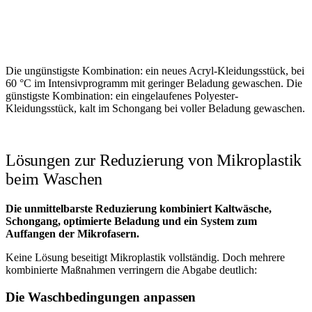
Die ungünstigste Kombination: ein neues Acryl-Kleidungsstück, bei
60 °C im Intensivprogramm mit geringer Beladung gewaschen. Die
günstigste Kombination: ein eingelaufenes Polyester-
Kleidungsstück, kalt im Schongang bei voller Beladung gewaschen.
Lösungen zur Reduzierung von Mikroplastik
beim Waschen
Die unmittelbarste Reduzierung kombiniert Kaltwäsche,
Schongang, optimierte Beladung und ein System zum
Auffangen der Mikrofasern.
Keine Lösung beseitigt Mikroplastik vollständig. Doch mehrere
kombinierte Maßnahmen verringern die Abgabe deutlich:
Die Waschbedingungen anpassen