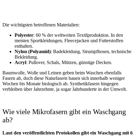
Die wichtigsten betroffenen Materialien:
Polyester
: 60 % der weltweiten Textilproduktion. In den
meisten Sportkleidungen, Fleecejacken und Futterstoffen
enthalten.
Nylon (Polyamid)
: Badekleidung, Strumpfhosen, technische
Bekleidung.
Acryl
: Pullover, Schals, Mützen, günstige Decken.
Baumwolle, Wolle und Leinen geben beim Waschen ebenfalls
Fasern ab, doch diese Naturfasern bauen sich innerhalb weniger
Wochen bis Monate biologisch ab. Synthetikfasern hingegen
verbleiben über Jahrzehnte, ja sogar Jahrhunderte in der Umwelt.
Wie viele Mikrofasern gibt ein Waschgang
ab?
Laut den veröffentlichten Protokollen gibt ein Waschgang mit 6