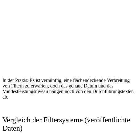
In der Praxis: Es ist vernünftig, eine flächendeckende Verbreitung
von Filtern zu erwarten, doch das genaue Datum und das
Mindestleistungsniveau hängen noch von den Durchführungstexten
ab.
Vergleich der Filtersysteme (veröffentlichte
Daten)