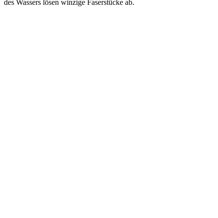
des Wassers lösen winzige Faserstücke ab.