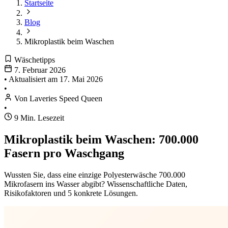
Startseite
Blog
Mikroplastik beim Waschen
Wäschetipps
7. Februar 2026
•
Aktualisiert am
17. Mai 2026
•
Von Laveries Speed Queen
•
9 Min. Lesezeit
Mikroplastik beim Waschen: 700.000
Fasern pro Waschgang
Wussten Sie, dass eine einzige Polyesterwäsche 700.000
Mikrofasern ins Wasser abgibt? Wissenschaftliche Daten,
Risikofaktoren und 5 konkrete Lösungen.