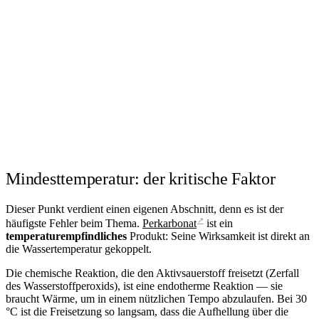
Mindesttemperatur: der kritische Faktor
Dieser Punkt verdient einen eigenen Abschnitt, denn es ist der
↗
häufigste Fehler beim Thema.
Perkarbonat
ist ein
temperaturempfindliches
Produkt: Seine Wirksamkeit ist direkt an
die Wassertemperatur gekoppelt.
Die chemische Reaktion, die den Aktivsauerstoff freisetzt (Zerfall
des Wasserstoffperoxids), ist eine endotherme Reaktion — sie
braucht Wärme, um in einem nützlichen Tempo abzulaufen. Bei 30
°C ist die Freisetzung so langsam, dass die Aufhellung über die