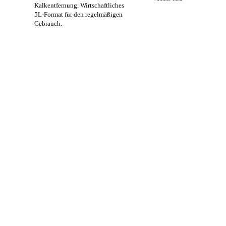
Kalkentfernung. Wirtschaftliches
5L-Format für den regelmäßigen
Gebrauch.