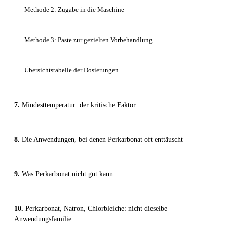
Methode 2: Zugabe in die Maschine
Methode 3: Paste zur gezielten Vorbehandlung
Übersichtstabelle der Dosierungen
Mindesttemperatur: der kritische Faktor
Die Anwendungen, bei denen Perkarbonat oft enttäuscht
Was Perkarbonat nicht gut kann
Perkarbonat, Natron, Chlorbleiche: nicht dieselbe
Anwendungsfamilie