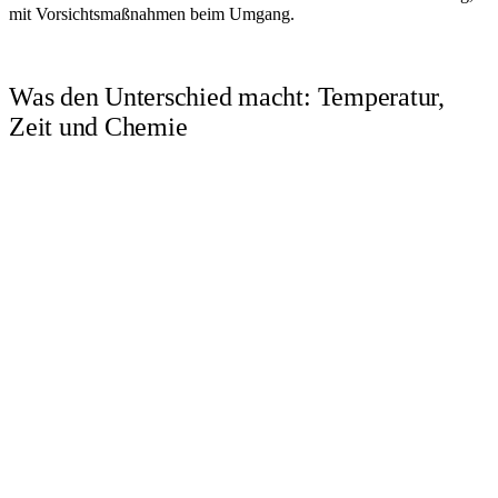
mit Vorsichtsmaßnahmen beim Umgang.
Was den Unterschied macht: Temperatur,
Zeit und Chemie