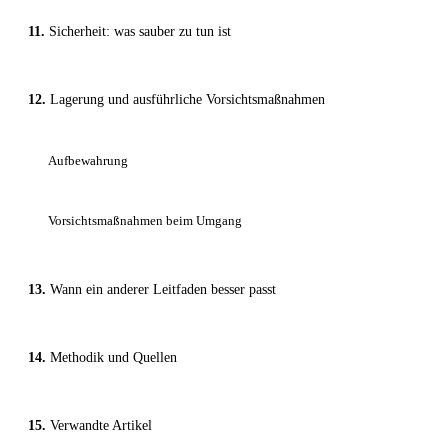
Sicherheit: was sauber zu tun ist
Lagerung und ausführliche Vorsichtsmaßnahmen
Aufbewahrung
Vorsichtsmaßnahmen beim Umgang
Wann ein anderer Leitfaden besser passt
Methodik und Quellen
Verwandte Artikel