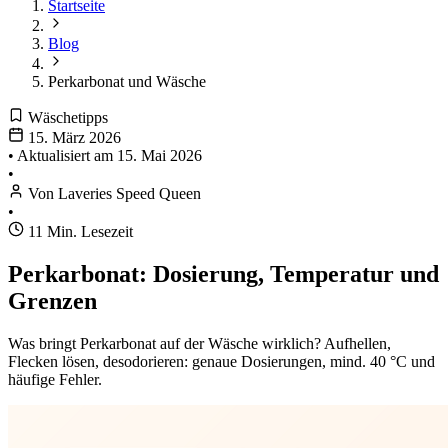
Startseite
Blog
Perkarbonat und Wäsche
Wäschetipps
15. März 2026
•
Aktualisiert am
15. Mai 2026
•
Von Laveries Speed Queen
•
11 Min. Lesezeit
Perkarbonat: Dosierung, Temperatur und
Grenzen
Was bringt Perkarbonat auf der Wäsche wirklich? Aufhellen,
Flecken lösen, desodorieren: genaue Dosierungen, mind. 40 °C und
häufige Fehler.