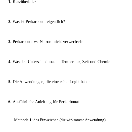
Kurzüberblick
Was ist Perkarbonat eigentlich?
Perkarbonat vs. Natron: nicht verwechseln
Was den Unterschied macht: Temperatur, Zeit und Chemie
Die Anwendungen, die eine echte Logik haben
Ausführliche Anleitung für Perkarbonat
Methode 1: das Einweichen (die wirksamste Anwendung)