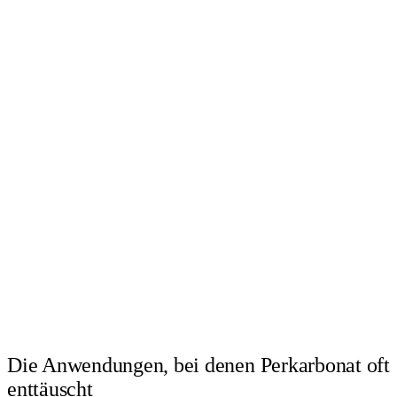
Die Anwendungen, bei denen Perkarbonat oft
enttäuscht