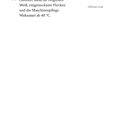
Weiß, eingetrocknete Flecken
Affiliate-Link
und die Maschinenpflege.
Wirksamer ab 40 °C.