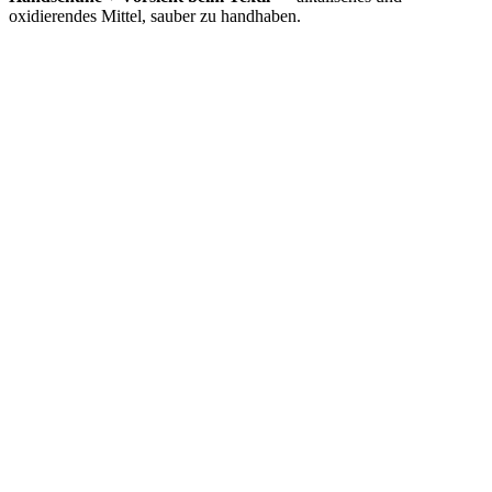
oxidierendes Mittel, sauber zu handhaben.