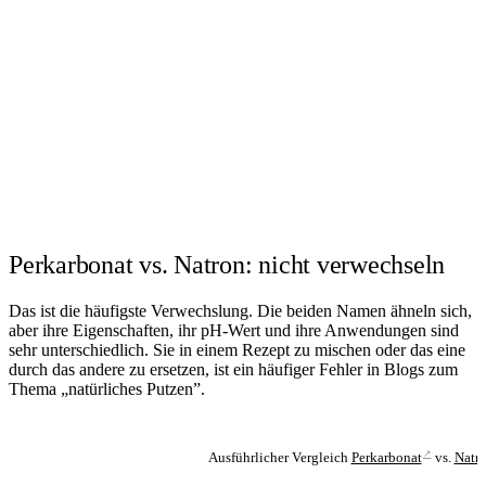
Perkarbonat vs. Natron: nicht verwechseln
Das ist die häufigste Verwechslung. Die beiden Namen ähneln sich,
aber ihre Eigenschaften, ihr pH-Wert und ihre Anwendungen sind
sehr unterschiedlich. Sie in einem Rezept zu mischen oder das eine
durch das andere zu ersetzen, ist ein häufiger Fehler in Blogs zum
Thema „natürliches Putzen”.
↗
Ausführlicher Vergleich
Perkarbonat
vs.
Natr