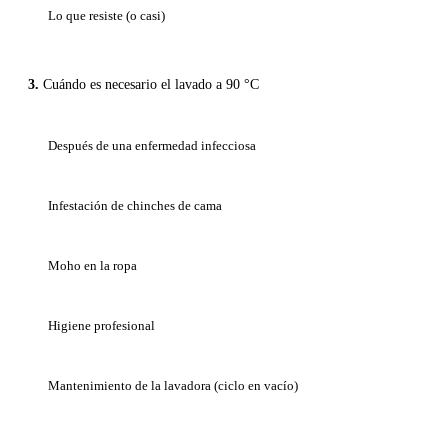
Lo que resiste (o casi)
Cuándo es necesario el lavado a 90 °C
Después de una enfermedad infecciosa
Infestación de chinches de cama
Moho en la ropa
Higiene profesional
Mantenimiento de la lavadora (ciclo en vacío)