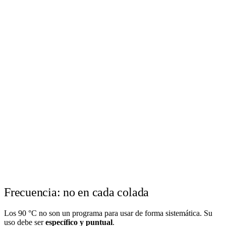
Frecuencia: no en cada colada
Los 90 °C no son un programa para usar de forma sistemática. Su
uso debe ser
específico y puntual
.