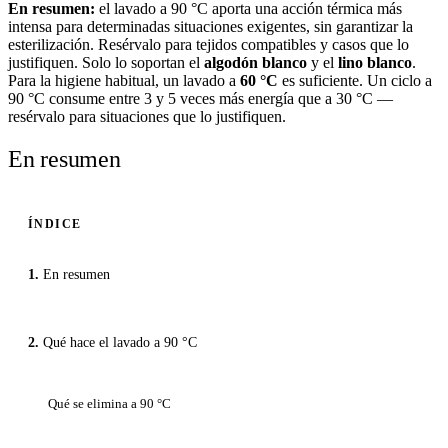
En resumen:
el lavado a 90 °C aporta una acción térmica más
intensa para determinadas situaciones exigentes, sin garantizar la
esterilización. Resérvalo para tejidos compatibles y casos que lo
justifiquen. Solo lo soportan el
algodón blanco
y el
lino blanco
.
Para la higiene habitual, un lavado a
60 °C
es suficiente. Un ciclo a
90 °C consume entre 3 y 5 veces más energía que a 30 °C —
resérvalo para situaciones que lo justifiquen.
En resumen
ÍNDICE
En resumen
Qué hace el lavado a 90 °C
Qué se elimina a 90 °C