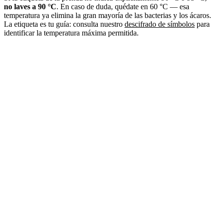
no laves a 90 °C
. En caso de duda, quédate en 60 °C — esa
temperatura ya elimina la gran mayoría de las bacterias y los ácaros.
La etiqueta es tu guía: consulta nuestro
descifrado de símbolos
para
identificar la temperatura máxima permitida.