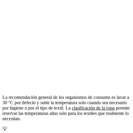
La recomendación general de los organismos de consumo es lavar a
30 °C por defecto y subir la temperatura solo cuando sea necesario
por higiene o por el tipo de textil. La
clasificación de la ropa
permite
reservar las temperaturas altas solo para los textiles que realmente lo
necesitan.
💡