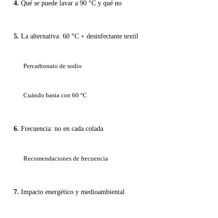
Qué se puede lavar a 90 °C y qué no
La alternativa: 60 °C + desinfectante textil
Percarbonato de sodio
Cuándo basta con 60 °C
Frecuencia: no en cada colada
Recomendaciones de frecuencia
Impacto energético y medioambiental