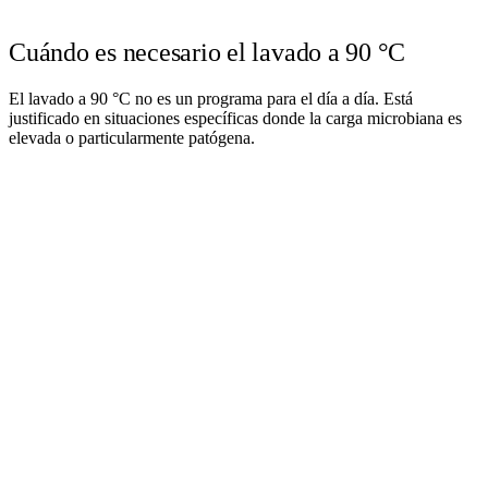
Cuándo es necesario el lavado a 90 °C
El lavado a 90 °C no es un programa para el día a día. Está
justificado en situaciones específicas donde la carga microbiana es
elevada o particularmente patógena.