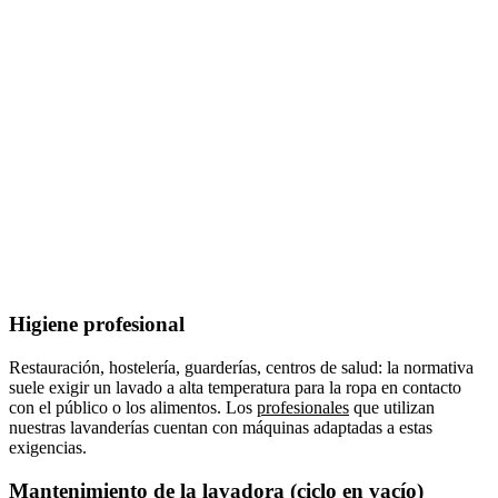
Higiene profesional
Restauración, hostelería, guarderías, centros de salud: la normativa
suele exigir un lavado a alta temperatura para la ropa en contacto
con el público o los alimentos. Los
profesionales
que utilizan
nuestras lavanderías cuentan con máquinas adaptadas a estas
exigencias.
Mantenimiento de la lavadora (ciclo en vacío)