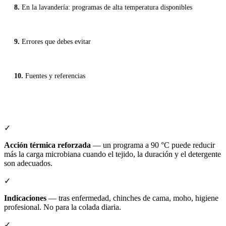
En la lavandería: programas de alta temperatura disponibles
Errores que debes evitar
Fuentes y referencias
✓
Acción térmica reforzada
— un programa a 90 °C puede reducir
más la carga microbiana cuando el tejido, la duración y el detergente
son adecuados.
✓
Indicaciones
— tras enfermedad, chinches de cama, moho, higiene
profesional. No para la colada diaria.
✓