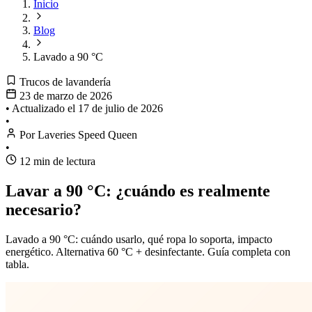
Inicio
Blog
Lavado a 90 °C
Trucos de lavandería
23 de marzo de 2026
•
Actualizado el
17 de julio de 2026
•
Por Laveries Speed Queen
•
12 min de lectura
Lavar a 90 °C: ¿cuándo es realmente
necesario?
Lavado a 90 °C: cuándo usarlo, qué ropa lo soporta, impacto
energético. Alternativa 60 °C + desinfectante. Guía completa con
tabla.