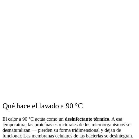
Qué hace el lavado a 90 °C
El calor a 90 °C actúa como un
desinfectante térmico
. A esa
temperatura, las proteínas estructurales de los microorganismos se
desnaturalizan — pierden su forma tridimensional y dejan de
funcionar. Las membranas celulares de las bacterias se desintegran.