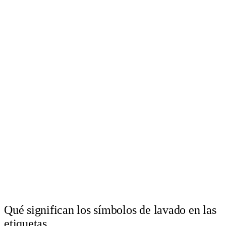
Qué significan los símbolos de lavado en las
etiquetas