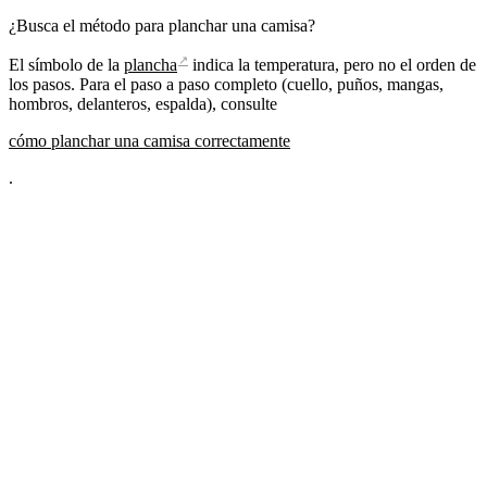
¿Busca el método para planchar una camisa?
↗
El símbolo de la
plancha
indica la temperatura, pero no el orden de
los pasos. Para el paso a paso completo (cuello, puños, mangas,
hombros, delanteros, espalda), consulte
cómo planchar una camisa correctamente
.