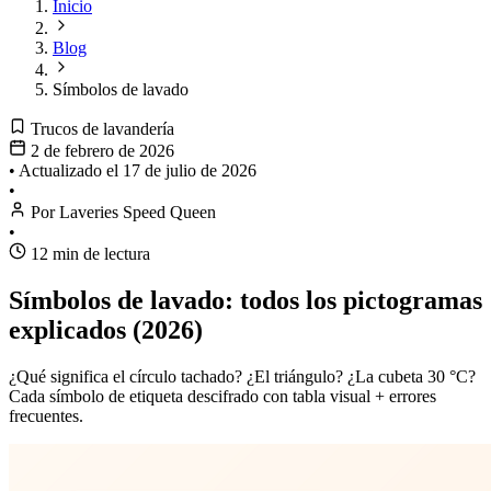
Inicio
Blog
Símbolos de lavado
Trucos de lavandería
2 de febrero de 2026
•
Actualizado el
17 de julio de 2026
•
Por Laveries Speed Queen
•
12 min de lectura
Símbolos de lavado: todos los pictogramas
explicados (2026)
¿Qué significa el círculo tachado? ¿El triángulo? ¿La cubeta 30 °C?
Cada símbolo de etiqueta descifrado con tabla visual + errores
frecuentes.