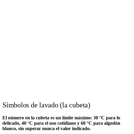
Símbolos de lavado (la cubeta)
El número en la cubeta es un límite máximo: 30 °C para lo
delicado, 40 °C para el uso cotidiano y 60 °C para algodón
blanco, sin superar nunca el valor indicado.