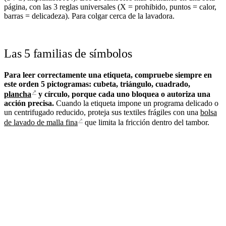
página, con las 3 reglas universales (X = prohibido, puntos = calor,
barras = delicadeza). Para colgar cerca de la lavadora.
Las 5 familias de símbolos
Para leer correctamente una etiqueta, compruebe siempre en
este orden 5 pictogramas: cubeta, triángulo, cuadrado,
↗
plancha
y círculo, porque cada uno bloquea o autoriza una
acción precisa.
Cuando la etiqueta impone un programa delicado o
un centrifugado reducido, proteja sus textiles frágiles con una
bolsa
↗
de lavado de malla fina
que limita la fricción dentro del tambor.