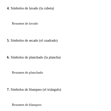
Símbolos de lavado (la cubeta)
Resumen de lavado
Símbolos de secado (el cuadrado)
Símbolos de planchado (la plancha)
Resumen de planchado
Símbolos de blanqueo (el triángulo)
Resumen de blanqueo