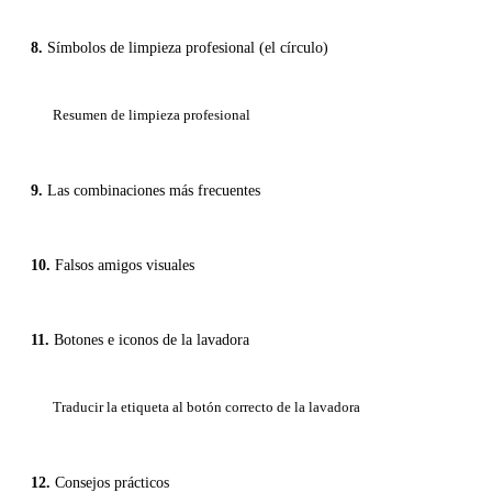
Símbolos de limpieza profesional (el círculo)
Resumen de limpieza profesional
Las combinaciones más frecuentes
Falsos amigos visuales
Botones e iconos de la lavadora
Traducir la etiqueta al botón correcto de la lavadora
Consejos prácticos