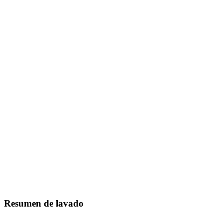
Resumen de lavado