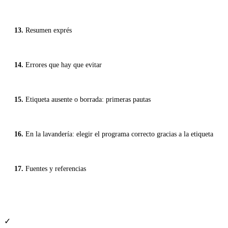
Resumen exprés
Errores que hay que evitar
Etiqueta ausente o borrada: primeras pautas
En la lavandería: elegir el programa correcto gracias a la etiqueta
Fuentes y referencias
✓