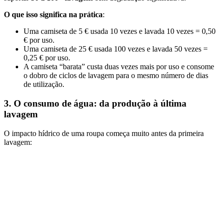
O que isso significa na prática
:
Uma camiseta de 5 € usada 10 vezes e lavada 10 vezes = 0,50
€ por uso.
Uma camiseta de 25 € usada 100 vezes e lavada 50 vezes =
0,25 € por uso.
A camiseta “barata” custa duas vezes mais por uso e consome
o dobro de ciclos de lavagem para o mesmo número de dias
de utilização.
3. O consumo de água: da produção à última
lavagem
O impacto hídrico de uma roupa começa muito antes da primeira
lavagem: