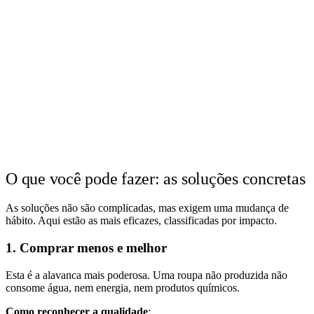
O que você pode fazer: as soluções concretas
As soluções não são complicadas, mas exigem uma mudança de
hábito. Aqui estão as mais eficazes, classificadas por impacto.
1. Comprar menos e melhor
Esta é a alavanca mais poderosa. Uma roupa não produzida não
consome água, nem energia, nem produtos químicos.
Como reconhecer a qualidade
: