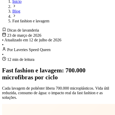
Início
Blog
Fast fashion e lavagem
Dicas de lavanderia
23 de março de 2026
•
Atualizado em
12 de julho de 2026
•
Por Laveries Speed Queen
•
12 min de leitura
Fast fashion e lavagem: 700.000
microfibras por ciclo
Cada lavagem de poliéster libera 700.000 microplásticos. Vida útil
reduzida, consumo de água: o impacto real da fast fashion e as
soluções.