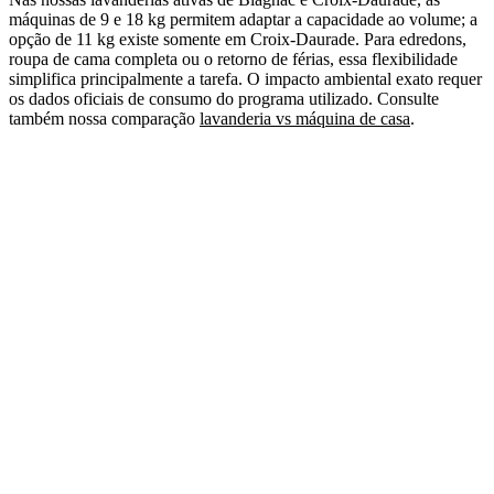
máquinas de 9 e 18 kg permitem adaptar a capacidade ao volume; a
opção de 11 kg existe somente em Croix-Daurade. Para edredons,
roupa de cama completa ou o retorno de férias, essa flexibilidade
simplifica principalmente a tarefa. O impacto ambiental exato requer
os dados oficiais de consumo do programa utilizado. Consulte
também nossa comparação
lavanderia vs máquina de casa
.