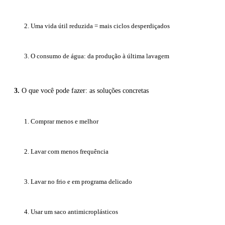
2. Uma vida útil reduzida = mais ciclos desperdiçados
3. O consumo de água: da produção à última lavagem
O que você pode fazer: as soluções concretas
1. Comprar menos e melhor
2. Lavar com menos frequência
3. Lavar no frio e em programa delicado
4. Usar um saco antimicroplásticos