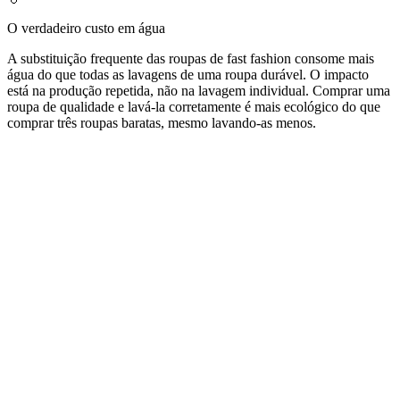
O verdadeiro custo em água
A substituição frequente das roupas de fast fashion consome mais
água do que todas as lavagens de uma roupa durável. O impacto
está na produção repetida, não na lavagem individual. Comprar uma
roupa de qualidade e lavá-la corretamente é mais ecológico do que
comprar três roupas baratas, mesmo lavando-as menos.