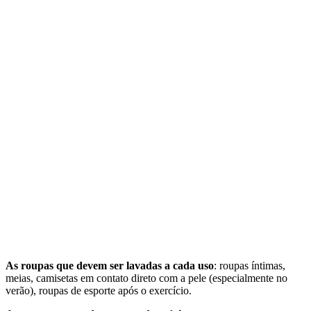
As roupas que devem ser lavadas a cada uso
: roupas íntimas,
meias, camisetas em contato direto com a pele (especialmente no
verão), roupas de esporte após o exercício.