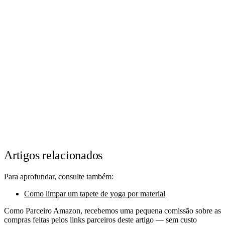
Artigos relacionados
Para aprofundar, consulte também:
Como limpar um tapete de yoga por material
Como Parceiro Amazon, recebemos uma pequena comissão sobre as
compras feitas pelos links parceiros deste artigo — sem custo