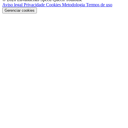
Aviso legal
Privacidade
Cookies
Metodologia
Termos de uso
Gerenciar cookies