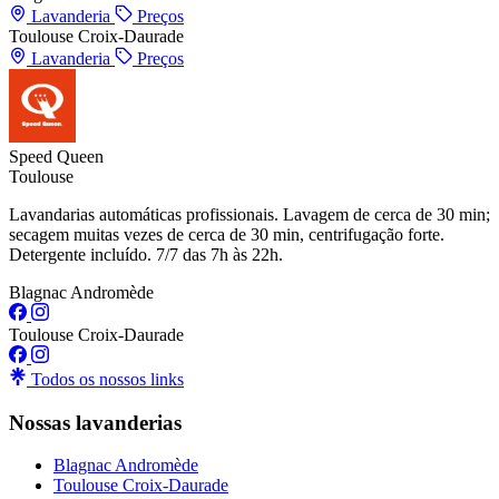
Lavanderia
Preços
Toulouse Croix-Daurade
Lavanderia
Preços
Speed Queen
Toulouse
Lavandarias automáticas profissionais. Lavagem de cerca de 30 min;
secagem muitas vezes de cerca de 30 min, centrifugação forte.
Detergente incluído. 7/7 das 7h às 22h.
Blagnac Andromède
Toulouse Croix-Daurade
Todos os nossos links
Nossas lavanderias
Blagnac Andromède
Toulouse Croix-Daurade