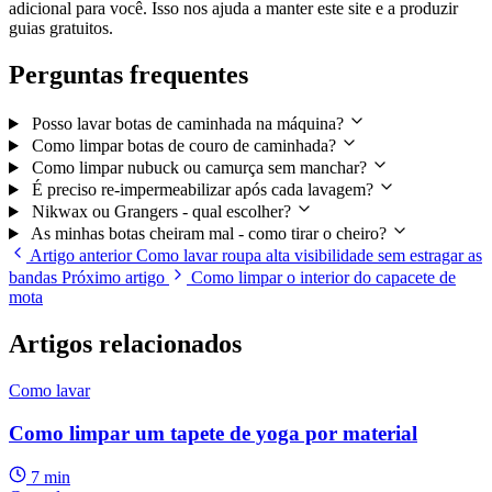
adicional para você. Isso nos ajuda a manter este site e a produzir
guias gratuitos.
Perguntas frequentes
Posso lavar botas de caminhada na máquina?
Como limpar botas de couro de caminhada?
Como limpar nubuck ou camurça sem manchar?
É preciso re-impermeabilizar após cada lavagem?
Nikwax ou Grangers - qual escolher?
As minhas botas cheiram mal - como tirar o cheiro?
Artigo anterior
Como lavar roupa alta visibilidade sem estragar as
bandas
Próximo artigo
Como limpar o interior do capacete de
mota
Artigos relacionados
Como lavar
Como limpar um tapete de yoga por material
7 min