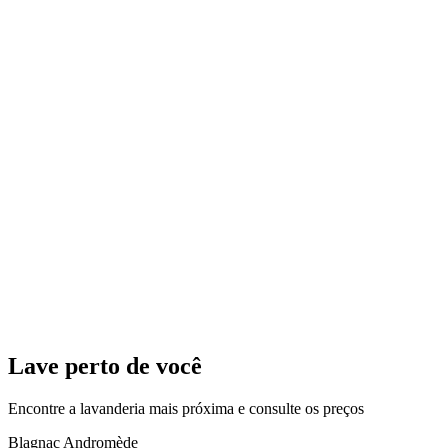
Lave perto de você
Encontre a lavanderia mais próxima e consulte os preços
Blagnac Andromède