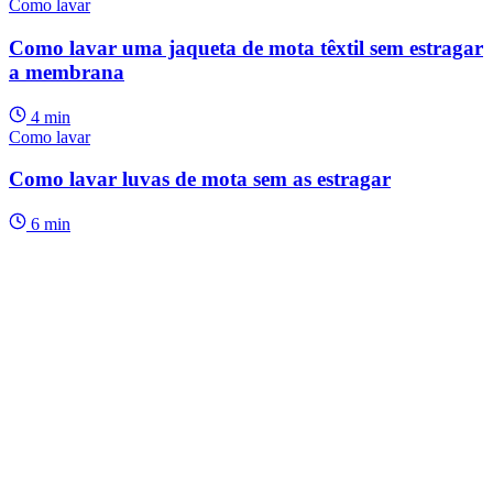
Como lavar
Como lavar uma jaqueta de mota têxtil sem estragar
a membrana
4 min
Como lavar
Como lavar luvas de mota sem as estragar
6 min