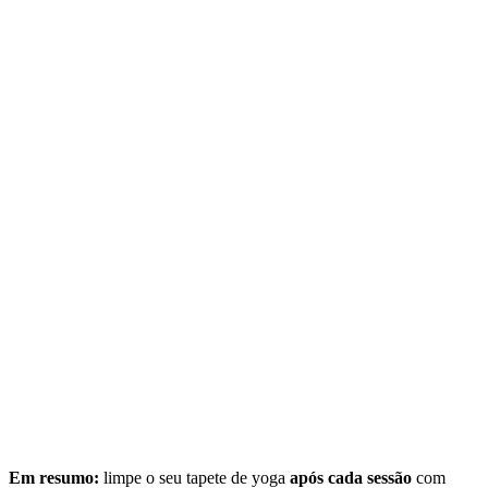
Em resumo:
limpe o seu tapete de yoga
após cada sessão
com