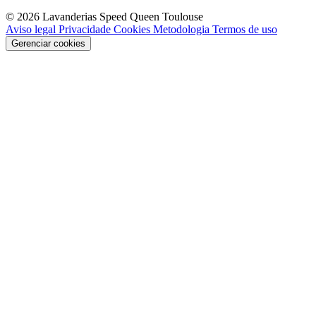
© 2026 Lavanderias Speed Queen Toulouse
Aviso legal
Privacidade
Cookies
Metodologia
Termos de uso
Gerenciar cookies