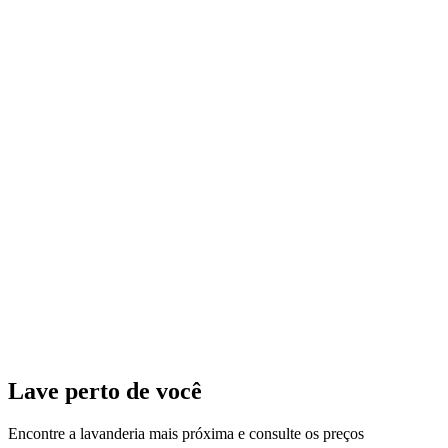
Lave perto de você
Encontre a lavanderia mais próxima e consulte os preços