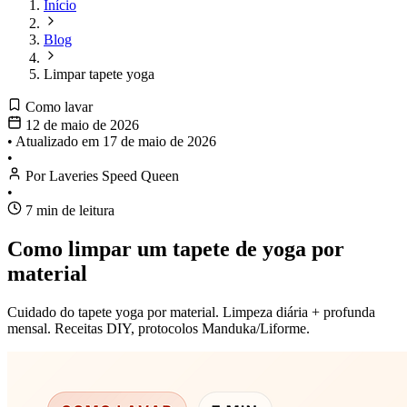
Início
Blog
Limpar tapete yoga
Como lavar
12 de maio de 2026
•
Atualizado em
17 de maio de 2026
•
Por Laveries Speed Queen
•
7 min de leitura
Como limpar um tapete de yoga por
material
Cuidado do tapete yoga por material. Limpeza diária + profunda
mensal. Receitas DIY, protocolos Manduka/Liforme.