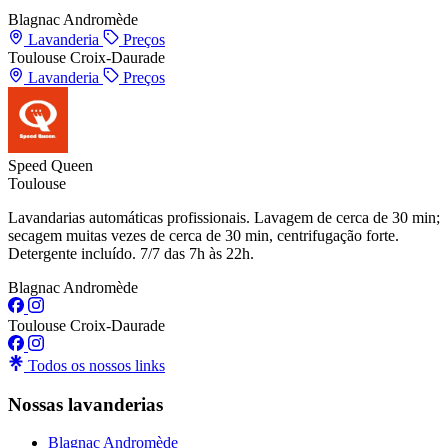
Blagnac Andromède
Lavanderia
Preços
Toulouse Croix-Daurade
Lavanderia
Preços
Speed Queen
Toulouse
Lavandarias automáticas profissionais. Lavagem de cerca de 30 min;
secagem muitas vezes de cerca de 30 min, centrifugação forte.
Detergente incluído. 7/7 das 7h às 22h.
Blagnac Andromède
Toulouse Croix-Daurade
Todos os nossos links
Nossas lavanderias
Blagnac Andromède