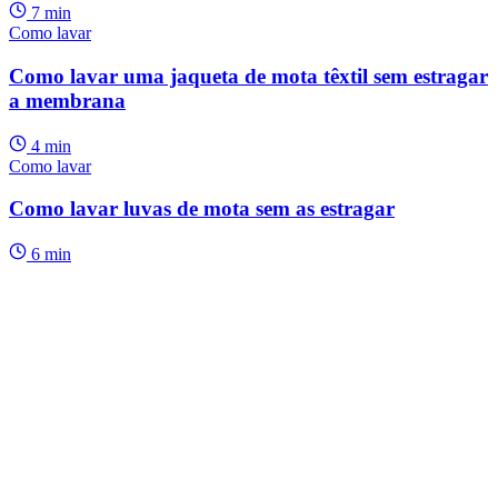
7 min
Como lavar
Como lavar uma jaqueta de mota têxtil sem estragar
a membrana
4 min
Como lavar
Como lavar luvas de mota sem as estragar
6 min