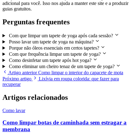
adicional para você. Isso nos ajuda a manter este site e a produzir
guias gratuitos.
Perguntas frequentes
Com que limpar um tapete de yoga após cada sessão?
Posso lavar um tapete de yoga na máquina?
Porque não óleos essenciais em certos tapetes?
Com que frequência limpar um tapete de yoga?
Como desinfetar um tapete após hot yoga?
Como eliminar um cheiro tenaz de um tapete de yoga?
Artigo anterior
Como limpar o interior do capacete de mota
Próximo artigo
Lixívia em roupa colorida: que fazer para
recuperar
Artigos relacionados
Como lavar
Como limpar botas de caminhada sem estragar a
membrana