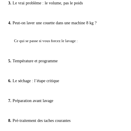
Le vrai problème : le volume, pas le poids
Peut-on laver une couette dans une machine 8 kg ?
Ce qui se passe si vous forcez le lavage :
Température et programme
Le séchage : l’étape critique
Préparation avant lavage
Pré-traitement des taches courantes