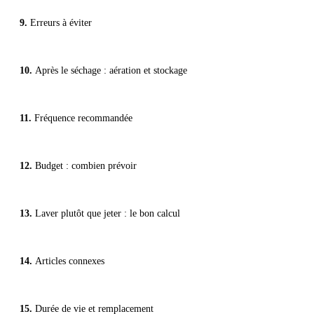
Erreurs à éviter
Après le séchage : aération et stockage
Fréquence recommandée
Budget : combien prévoir
Laver plutôt que jeter : le bon calcul
Articles connexes
Durée de vie et remplacement