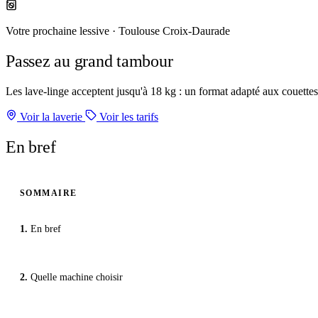
Votre prochaine lessive · Toulouse Croix-Daurade
Passez au grand tambour
Les lave-linge acceptent jusqu'à 18 kg : un format adapté aux couette
Voir la laverie
Voir les tarifs
En bref
SOMMAIRE
En bref
Quelle machine choisir