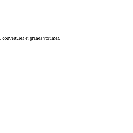
s, couvertures et grands volumes.