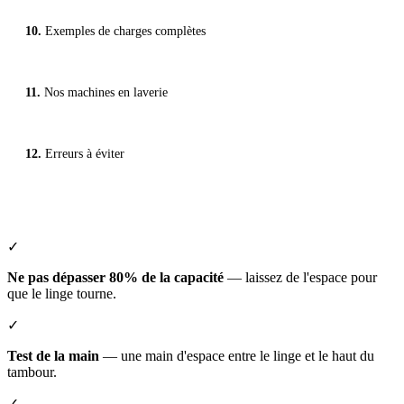
Exemples de charges complètes
Nos machines en laverie
Erreurs à éviter
✓
Ne pas dépasser 80% de la capacité
— laissez de l'espace pour
que le linge tourne.
✓
Test de la main
— une main d'espace entre le linge et le haut du
tambour.
✓