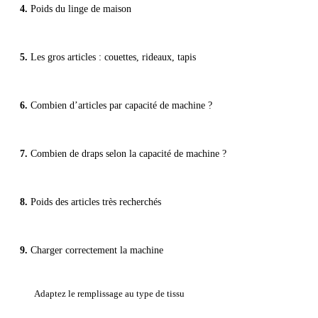
Poids du linge de maison
Les gros articles : couettes, rideaux, tapis
Combien d’articles par capacité de machine ?
Combien de draps selon la capacité de machine ?
Poids des articles très recherchés
Charger correctement la machine
Adaptez le remplissage au type de tissu