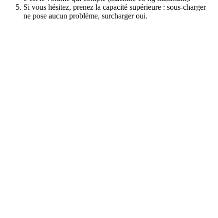
Si vous hésitez, prenez la capacité supérieure : sous-charger
ne pose aucun problème, surcharger oui.