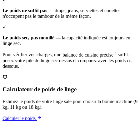
Le poids ne suffit pas
— draps, jeans, serviettes et couettes
n'occupent pas le tambour de la même façon.
✓
Le poids sec, pas mouillé
— la capacité indiquée est toujours en
linge sec.
↗
Pour vérifier vos charges, une
balance de cuisine précise
suffit :
posez votre pile de linge sec dessus et comparez avec les poids ci-
dessous.
Calculateur de poids de linge
Estimez le poids de votre linge sale pour choisir la bonne machine (9
kg, 11 kg ou 18 kg).
Calculer le poids