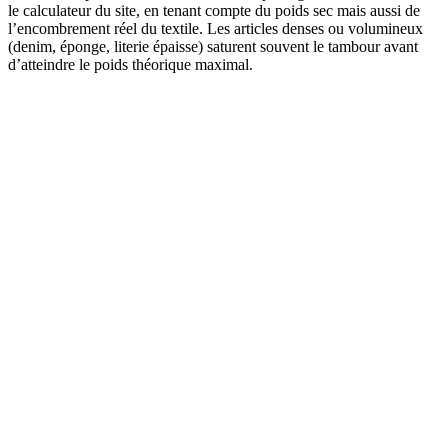
le calculateur du site, en tenant compte du poids sec mais aussi de
l’encombrement réel du textile. Les articles denses ou volumineux
(denim, éponge, literie épaisse) saturent souvent le tambour avant
d’atteindre le poids théorique maximal.