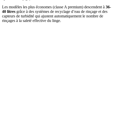
Les modèles les plus économes (classe A premium) descendent à
36-
40 litres
grâce à des systèmes de recyclage d’eau de rinçage et des
capteurs de turbidité qui ajustent automatiquement le nombre de
rinçages à la saleté effective du linge.