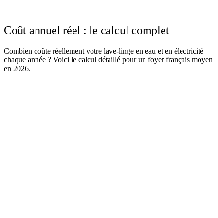
Coût annuel réel : le calcul complet
Combien coûte réellement votre lave-linge en eau et en électricité
chaque année ? Voici le calcul détaillé pour un foyer français moyen
en 2026.