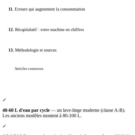
Erreurs qui augmentent la consommation
Récapitulatif : votre machine en chiffres
Méthodologie et sources
Articles connexes
✓
40-60 L d'eau par cycle
— un lave-linge moderne (classe A-B).
Les anciens modèles montent à 80-100 L.
✓