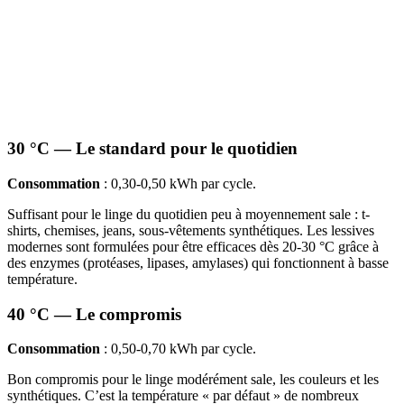
30 °C — Le standard pour le quotidien
Consommation
: 0,30-0,50 kWh par cycle.
Suffisant pour le linge du quotidien peu à moyennement sale : t-
shirts, chemises, jeans, sous-vêtements synthétiques. Les lessives
modernes sont formulées pour être efficaces dès 20-30 °C grâce à
des enzymes (protéases, lipases, amylases) qui fonctionnent à basse
température.
40 °C — Le compromis
Consommation
: 0,50-0,70 kWh par cycle.
Bon compromis pour le linge modérément sale, les couleurs et les
synthétiques. C’est la température « par défaut » de nombreux