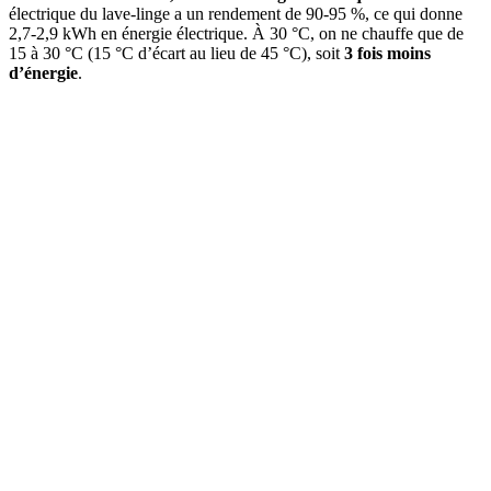
électrique du lave-linge a un rendement de 90-95 %, ce qui donne
2,7-2,9 kWh en énergie électrique. À 30 °C, on ne chauffe que de
15 à 30 °C (15 °C d’écart au lieu de 45 °C), soit
3 fois moins
d’énergie
.