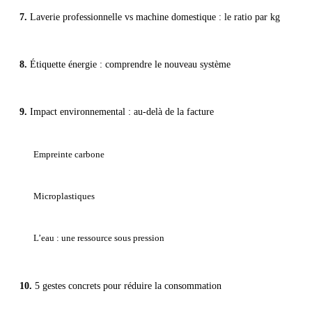
Laverie professionnelle vs machine domestique : le ratio par kg
Étiquette énergie : comprendre le nouveau système
Impact environnemental : au-delà de la facture
Empreinte carbone
Microplastiques
L’eau : une ressource sous pression
5 gestes concrets pour réduire la consommation