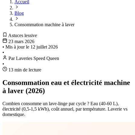
Accueil
Blog
Consommation machine à laver
Astuces lessive
23 mars 2026
•
Mis à jour le
12 juillet 2026
•
Par Laveries Speed Queen
•
13 min de lecture
Consommation eau et électricité machine
à laver (2026)
Combien consomme un lave-linge par cycle ? Eau (40-60 L),
électricité (0,5-1,5 kWh), coût annuel, par température. Laverie vs
domestique.