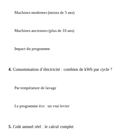
Machines modernes (moins de 5 ans)
Machines anciennes (plus de 10 ans)
Impact du programme
Consommation d’électricité : combien de kWh par cycle ?
Par température de lavage
Le programme éco : un vrai levier
Coût annuel réel : le calcul complet