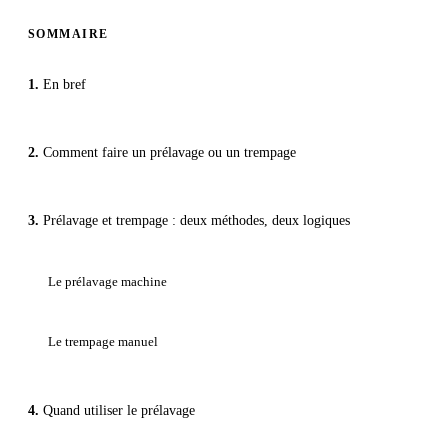
SOMMAIRE
En bref
Comment faire un prélavage ou un trempage
Prélavage et trempage : deux méthodes, deux logiques
Le prélavage machine
Le trempage manuel
Quand utiliser le prélavage