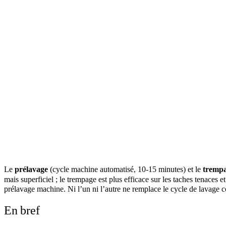
Le
prélavage
(cycle machine automatisé, 10-15 minutes) et le
tremp
mais superficiel ; le trempage est plus efficace sur les taches tenaces et
prélavage machine. Ni l’un ni l’autre ne remplace le cycle de lavage 
En bref