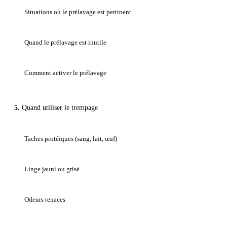
Situations où le prélavage est pertinent
Quand le prélavage est inutile
Comment activer le prélavage
Quand utiliser le trempage
Taches protéiques (sang, lait, œuf)
Linge jauni ou grisé
Odeurs tenaces