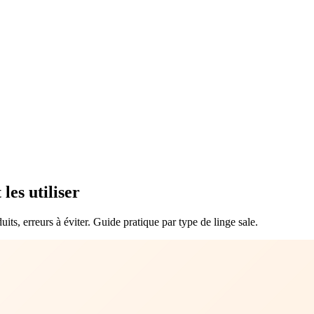
es utiliser
its, erreurs à éviter. Guide pratique par type de linge sale.