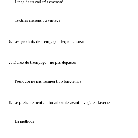
Linge de travail très encrassé
Textiles anciens ou vintage
Les produits de trempage : lequel choisir
Durée de trempage : ne pas dépasser
Pourquoi ne pas tremper trop longtemps
Le prétraitement au bicarbonate avant lavage en laverie
La méthode