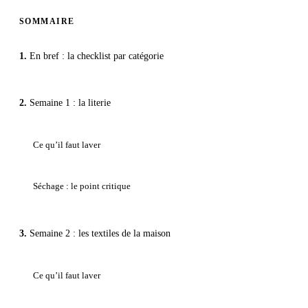
SOMMAIRE
En bref : la checklist par catégorie
Semaine 1 : la literie
Ce qu’il faut laver
Séchage : le point critique
Semaine 2 : les textiles de la maison
Ce qu’il faut laver