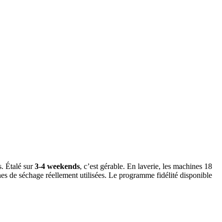
s. Étalé sur
3-4 weekends
, c’est gérable. En laverie, les machines 18
es de séchage réellement utilisées. Le programme fidélité disponible