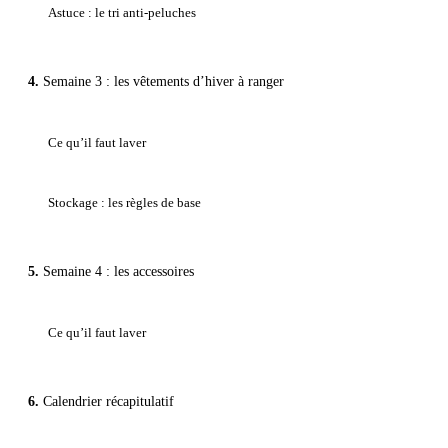
Astuce : le tri anti-peluches
Semaine 3 : les vêtements d’hiver à ranger
Ce qu’il faut laver
Stockage : les règles de base
Semaine 4 : les accessoires
Ce qu’il faut laver
Calendrier récapitulatif