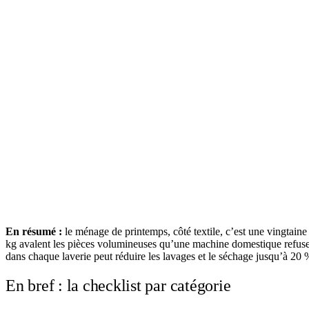
En résumé :
le ménage de printemps, côté textile, c’est une vingtaine 
kg avalent les pièces volumineuses qu’une machine domestique refuse. 
dans chaque laverie peut réduire les lavages et le séchage jusqu’à 20 
En bref : la checklist par catégorie