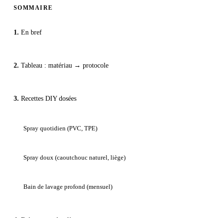
SOMMAIRE
En bref
Tableau : matériau → protocole
Recettes DIY dosées
Spray quotidien (PVC, TPE)
Spray doux (caoutchouc naturel, liège)
Bain de lavage profond (mensuel)