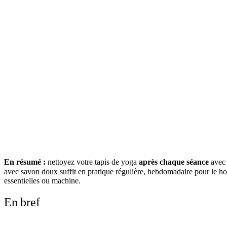
En résumé :
nettoyez votre tapis de yoga
après chaque séance
avec 
avec savon doux suffit en pratique régulière, hebdomadaire pour le hot
essentielles ou machine.
En bref