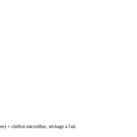
e) + chiffon microfibre, séchage à l'air.