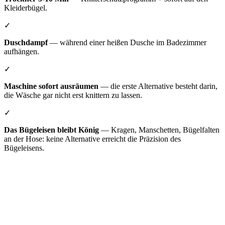
Kleiderbügel.
✓
Duschdampf
— während einer heißen Dusche im Badezimmer
aufhängen.
✓
Maschine sofort ausräumen
— die erste Alternative besteht darin,
die Wäsche gar nicht erst knittern zu lassen.
✓
Das Bügeleisen bleibt König
— Kragen, Manschetten, Bügelfalten
an der Hose: keine Alternative erreicht die Präzision des
Bügeleisens.