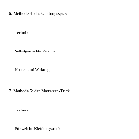
Methode 4: das Glättungsspray
Technik
Selbstgemachte Version
Kosten und Wirkung
Methode 5: der Matratzen-Trick
Technik
Für welche Kleidungsstücke