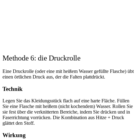
Methode 6: die Druckrolle
Eine Druckrolle (oder eine mit heißem Wasser gefüllte Flasche) übt
einen örtlichen Druck aus, der die Falten plattdrückt.
Technik
Legen Sie das Kleidungsstück flach auf eine harte Fläche. Füllen
Sie eine Flasche mit heißem (nicht kochendem) Wasser. Rollen Sie
sie fest über die verknitterten Bereiche, indem Sie drücken und in
Faserrichtung vorrücken. Die Kombination aus Hitze + Druck
glättet den Stoff.
Wirkung