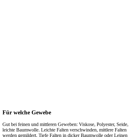
Für welche Gewebe
Gut bei feinen und mittleren Geweben: Viskose, Polyester, Seide,
leichte Baumwolle. Leichte Falten verschwinden, mittlere Falten
werden gemildert. Tiefe Falten in dicker Baumwolle oder Leinen