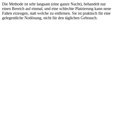
Die Methode ist sehr langsam (eine ganze Nacht), behandelt nur
einen Bereich auf einmal, und eine schlechte Platzierung kann neue
Falten erzeugen, statt welche zu entfernen. Sie ist praktisch für eine
gelegentliche Notlösung, nicht für den täglichen Gebrauch.