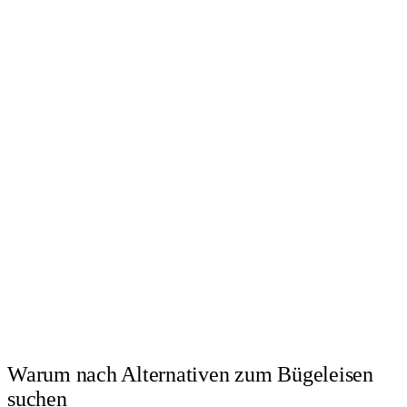
Warum nach Alternativen zum Bügeleisen
suchen