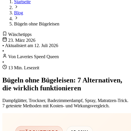
Startseite
Blog
Bügeln ohne Bügeleisen
Wäschetipps
23. März 2026
•
Aktualisiert am
12. Juli 2026
•
Von Laveries Speed Queen
•
13 Min. Lesezeit
Bügeln ohne Bügeleisen: 7 Alternativen,
die wirklich funktionieren
Dampfglätter, Trockner, Badezimmerdampf, Spray, Matratzen-Trick.
7 getestete Methoden mit Kosten- und Wirkungsvergleich.