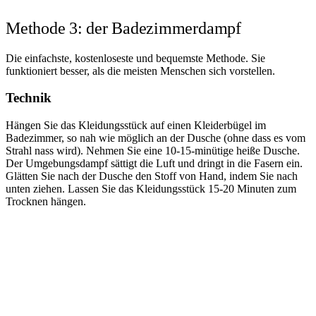
Methode 3: der Badezimmerdampf
Die einfachste, kostenloseste und bequemste Methode. Sie
funktioniert besser, als die meisten Menschen sich vorstellen.
Technik
Hängen Sie das Kleidungsstück auf einen Kleiderbügel im
Badezimmer, so nah wie möglich an der Dusche (ohne dass es vom
Strahl nass wird). Nehmen Sie eine 10-15-minütige heiße Dusche.
Der Umgebungsdampf sättigt die Luft und dringt in die Fasern ein.
Glätten Sie nach der Dusche den Stoff von Hand, indem Sie nach
unten ziehen. Lassen Sie das Kleidungsstück 15-20 Minuten zum
Trocknen hängen.