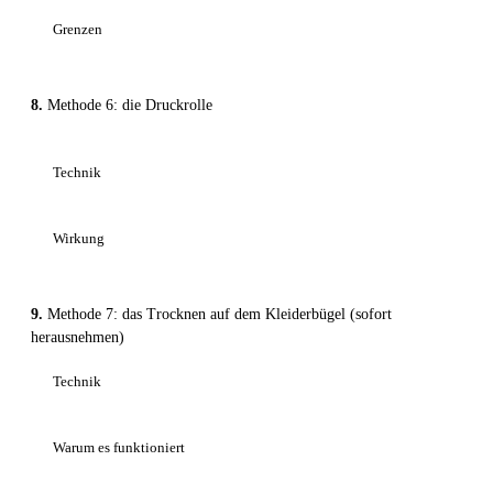
Grenzen
Methode 6: die Druckrolle
Technik
Wirkung
Methode 7: das Trocknen auf dem Kleiderbügel (sofort
herausnehmen)
Technik
Warum es funktioniert