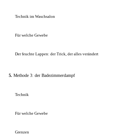
Technik im Waschsalon
Für welche Gewebe
Der feuchte Lappen: der Trick, der alles verändert
Methode 3: der Badezimmerdampf
Technik
Für welche Gewebe
Grenzen