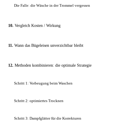
Die Falle: die Wäsche in der Trommel vergessen
Vergleich Kosten / Wirkung
Wann das Bügeleisen unverzichtbar bleibt
Methoden kombinieren: die optimale Strategie
Schritt 1: Vorbeugung beim Waschen
Schritt 2: optimiertes Trocknen
Schritt 3: Dampfglätter für die Korrekturen