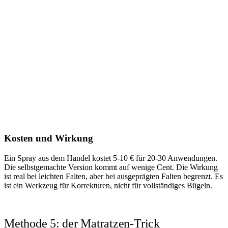
Kosten und Wirkung
Ein Spray aus dem Handel kostet 5-10 € für 20-30 Anwendungen.
Die selbstgemachte Version kommt auf wenige Cent. Die Wirkung
ist real bei leichten Falten, aber bei ausgeprägten Falten begrenzt. Es
ist ein Werkzeug für Korrekturen, nicht für vollständiges Bügeln.
Methode 5: der Matratzen-Trick