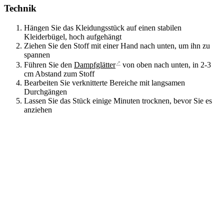
Technik
Hängen Sie das Kleidungsstück auf einen stabilen
Kleiderbügel, hoch aufgehängt
Ziehen Sie den Stoff mit einer Hand nach unten, um ihn zu
spannen
↗
Führen Sie den
Dampfglätter
von oben nach unten, in 2-3
cm Abstand zum Stoff
Bearbeiten Sie verknitterte Bereiche mit langsamen
Durchgängen
Lassen Sie das Stück einige Minuten trocknen, bevor Sie es
anziehen