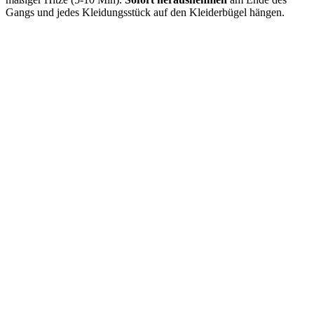
Gangs und jedes Kleidungsstück auf den Kleiderbügel hängen.