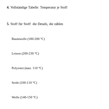
Vollständige Tabelle: Temperatur je Stoff
Stoff für Stoff: die Details, die zählen
Baumwolle (180-200 °C)
Leinen (200-230 °C)
Polyester (max. 110 °C)
Seide (100-110 °C)
Wolle (140-150 °C)