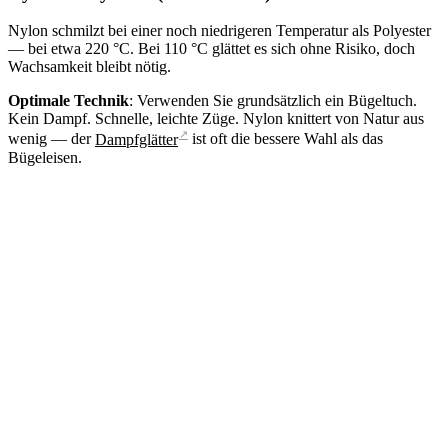
Nylon schmilzt bei einer noch niedrigeren Temperatur als Polyester
— bei etwa 220 °C. Bei 110 °C glättet es sich ohne Risiko, doch
Wachsamkeit bleibt nötig.
Optimale Technik
: Verwenden Sie grundsätzlich ein Bügeltuch.
Kein Dampf. Schnelle, leichte Züge. Nylon knittert von Natur aus
↗
wenig — der
Dampfglätter
ist oft die bessere Wahl als das
Bügeleisen.