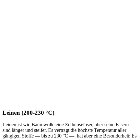
Leinen (200-230 °C)
Leinen ist wie Baumwolle eine Zellulosefaser, aber seine Fasern
sind länger und steifer. Es verträgt die höchste Temperatur aller
gängigen Stoffe — bis zu 230 °C —, hat aber eine Besonderheit: Es