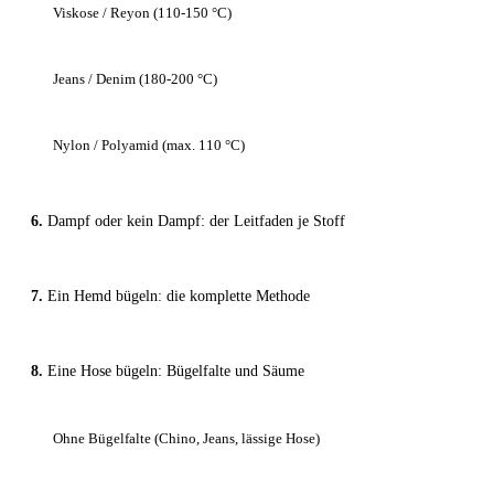
Viskose / Reyon (110-150 °C)
Jeans / Denim (180-200 °C)
Nylon / Polyamid (max. 110 °C)
Dampf oder kein Dampf: der Leitfaden je Stoff
Ein Hemd bügeln: die komplette Methode
Eine Hose bügeln: Bügelfalte und Säume
Ohne Bügelfalte (Chino, Jeans, lässige Hose)