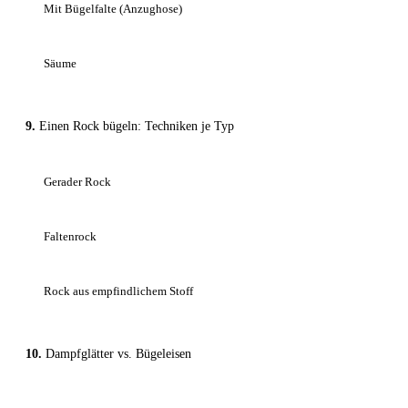
Mit Bügelfalte (Anzughose)
Säume
Einen Rock bügeln: Techniken je Typ
Gerader Rock
Faltenrock
Rock aus empfindlichem Stoff
Dampfglätter vs. Bügeleisen