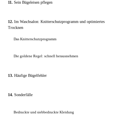
Sein Bügeleisen pflegen
Im Waschsalon: Knitterschutzprogramm und optimiertes
Trocknen
Das Knitterschutzprogramm
Die goldene Regel: schnell herausnehmen
Häufige Bügelfehler
Sonderfälle
Bedruckte und siebbedruckte Kleidung