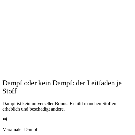
Dampf oder kein Dampf: der Leitfaden je
Stoff
Dampf ist kein universeller Bonus. Er hilft manchen Stoffen
erheblich und beschädigt andere.
💨
Maximaler Dampf