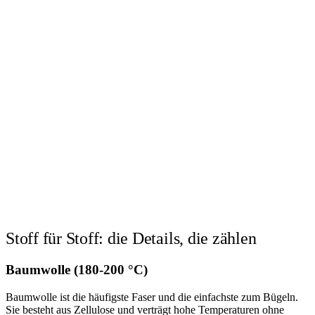
Stoff für Stoff: die Details, die zählen
Baumwolle (180-200 °C)
Baumwolle ist die häufigste Faser und die einfachste zum Bügeln.
Sie besteht aus Zellulose und verträgt hohe Temperaturen ohne