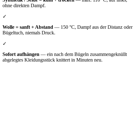
ohne direkten Dampf.
✓
Wolle = sanft + Abstand
— 150 °C, Dampf aus der Distanz oder
Bügeltuch, niemals Druck.
✓
Sofort aufhängen
— ein nach dem Bügeln zusammengeknüllt
abgelegtes Kleidungsstück knittert in Minuten neu.