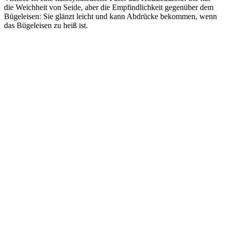
die Weichheit von Seide, aber die Empfindlichkeit gegenüber dem
Bügeleisen: Sie glänzt leicht und kann Abdrücke bekommen, wenn
das Bügeleisen zu heiß ist.