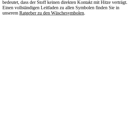
bedeutet, dass der Stoff keinen direkten Kontakt mit Hitze verträgt.
Einen vollständigen Leitfaden zu allen Symbolen finden Sie in
unserem
Ratgeber zu den Wäschesymbolen
.