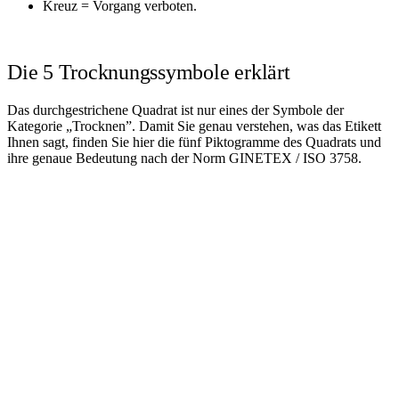
Kreuz = Vorgang verboten.
Die 5 Trocknungssymbole erklärt
Das durchgestrichene Quadrat ist nur eines der Symbole der
Kategorie „Trocknen”. Damit Sie genau verstehen, was das Etikett
Ihnen sagt, finden Sie hier die fünf Piktogramme des Quadrats und
ihre genaue Bedeutung nach der Norm GINETEX / ISO 3758.