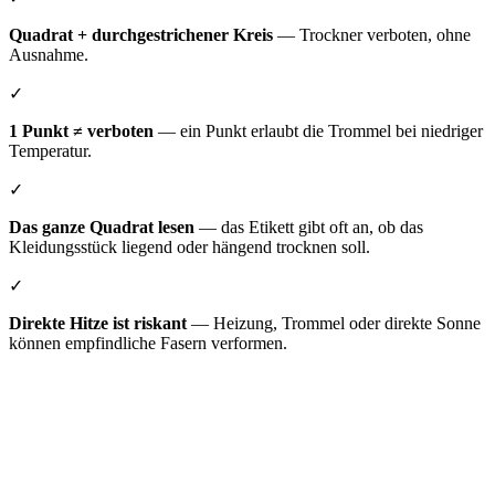
Quadrat + durchgestrichener Kreis
— Trockner verboten, ohne
Ausnahme.
✓
1 Punkt ≠ verboten
— ein Punkt erlaubt die Trommel bei niedriger
Temperatur.
✓
Das ganze Quadrat lesen
— das Etikett gibt oft an, ob das
Kleidungsstück liegend oder hängend trocknen soll.
✓
Direkte Hitze ist riskant
— Heizung, Trommel oder direkte Sonne
können empfindliche Fasern verformen.