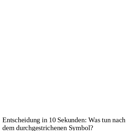
Entscheidung in 10 Sekunden: Was tun nach
dem durchgestrichenen Symbol?