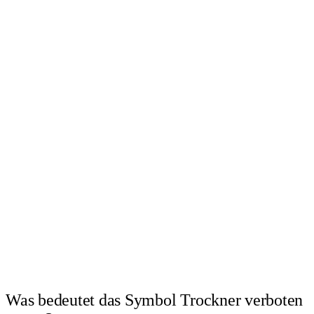
Was bedeutet das Symbol Trockner verboten