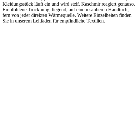
Kleidungsstück läuft ein und wird steif. Kaschmir reagiert genauso.
Empfohlene Trocknung: liegend, auf einem sauberen Handtuch,
fern von jeder direkten Wärmequelle. Weitere Einzelheiten finden
Sie in unserem
Leitfaden für empfindliche Textilien
.