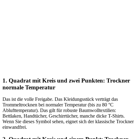
1. Quadrat mit Kreis und zwei Punkten: Trockner
normale Temperatur
Das ist die volle Freigabe. Das Kleidungsstück verträgt das
Trommeltrocknen bei normaler Temperatur (bis zu 80 °C
Ablufttemperatur). Das gilt für robuste Baumwolltextilien:
Bettlaken, Handtücher, Geschirrtücher, manche dicke T-Shirts.
Wenn Sie dieses Symbol sehen, eignet sich der klassische Trockner
einwandfrei.