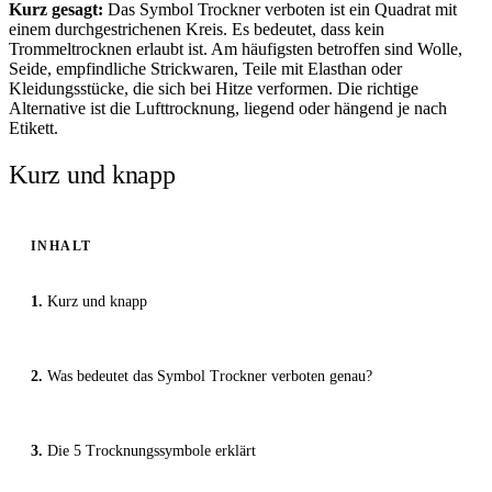
Kurz gesagt:
Das Symbol Trockner verboten ist ein Quadrat mit
einem durchgestrichenen Kreis. Es bedeutet, dass kein
Trommeltrocknen erlaubt ist. Am häufigsten betroffen sind Wolle,
Seide, empfindliche Strickwaren, Teile mit Elasthan oder
Kleidungsstücke, die sich bei Hitze verformen. Die richtige
Alternative ist die Lufttrocknung, liegend oder hängend je nach
Etikett.
Kurz und knapp
INHALT
Kurz und knapp
Was bedeutet das Symbol Trockner verboten genau?
Die 5 Trocknungssymbole erklärt