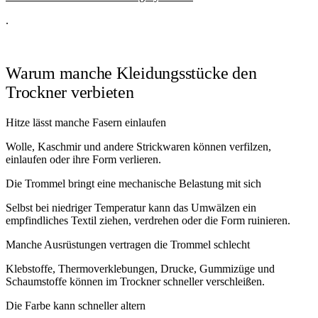
.
Warum manche Kleidungsstücke den
Trockner verbieten
Hitze lässt manche Fasern einlaufen
Wolle, Kaschmir und andere Strickwaren können verfilzen,
einlaufen oder ihre Form verlieren.
Die Trommel bringt eine mechanische Belastung mit sich
Selbst bei niedriger Temperatur kann das Umwälzen ein
empfindliches Textil ziehen, verdrehen oder die Form ruinieren.
Manche Ausrüstungen vertragen die Trommel schlecht
Klebstoffe, Thermoverklebungen, Drucke, Gummizüge und
Schaumstoffe können im Trockner schneller verschleißen.
Die Farbe kann schneller altern