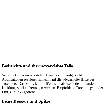
Bedruckte und thermoverklebte Teile
Siebdrucke, thermoverklebte Transfers und aufgeklebte
Applikationen reagieren schlecht auf die wiederholte Hitze des
Trockners. Das Motiv kann reißen, sich ablösen oder auf andere
Kleidungsstücke übertragen werden. Empfohlene Trocknung: an der
Luft, auf links gedreht.
Feine Dessous und Spitze