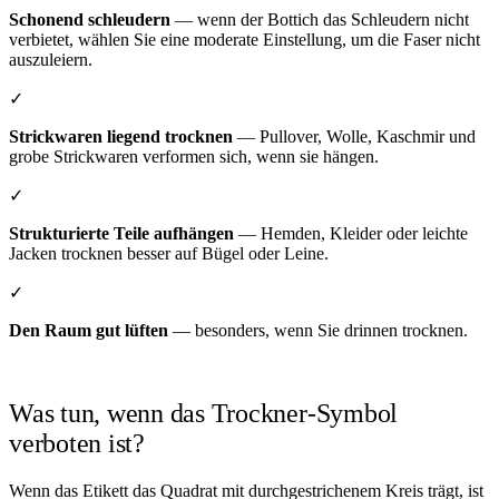
Schonend schleudern
— wenn der Bottich das Schleudern nicht
verbietet, wählen Sie eine moderate Einstellung, um die Faser nicht
auszuleiern.
✓
Strickwaren liegend trocknen
— Pullover, Wolle, Kaschmir und
grobe Strickwaren verformen sich, wenn sie hängen.
✓
Strukturierte Teile aufhängen
— Hemden, Kleider oder leichte
Jacken trocknen besser auf Bügel oder Leine.
✓
Den Raum gut lüften
— besonders, wenn Sie drinnen trocknen.
Was tun, wenn das Trockner-Symbol
verboten ist?
Wenn das Etikett das Quadrat mit durchgestrichenem Kreis trägt, ist