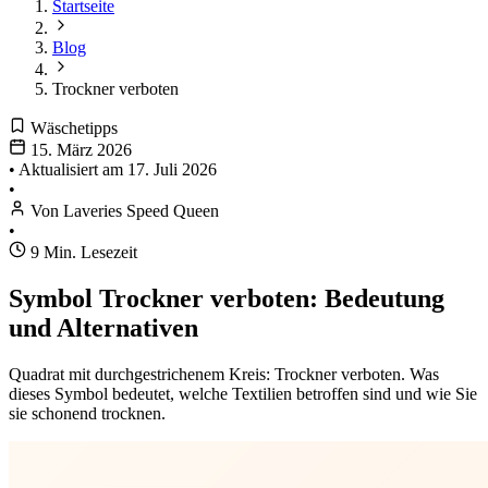
Startseite
Blog
Trockner verboten
Wäschetipps
15. März 2026
•
Aktualisiert am
17. Juli 2026
•
Von Laveries Speed Queen
•
9 Min. Lesezeit
Symbol Trockner verboten: Bedeutung
und Alternativen
Quadrat mit durchgestrichenem Kreis: Trockner verboten. Was
dieses Symbol bedeutet, welche Textilien betroffen sind und wie Sie
sie schonend trocknen.