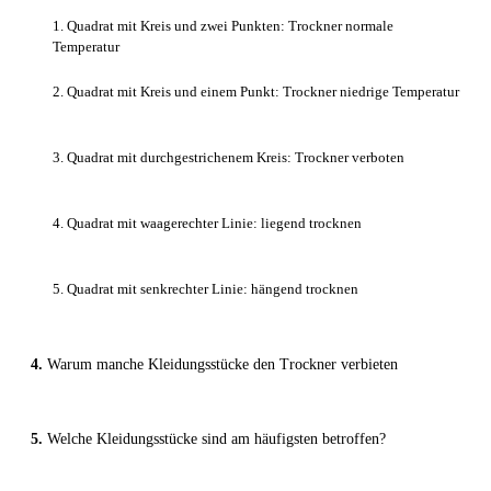
1. Quadrat mit Kreis und zwei Punkten: Trockner normale
Temperatur
2. Quadrat mit Kreis und einem Punkt: Trockner niedrige Temperatur
3. Quadrat mit durchgestrichenem Kreis: Trockner verboten
4. Quadrat mit waagerechter Linie: liegend trocknen
5. Quadrat mit senkrechter Linie: hängend trocknen
Warum manche Kleidungsstücke den Trockner verbieten
Welche Kleidungsstücke sind am häufigsten betroffen?