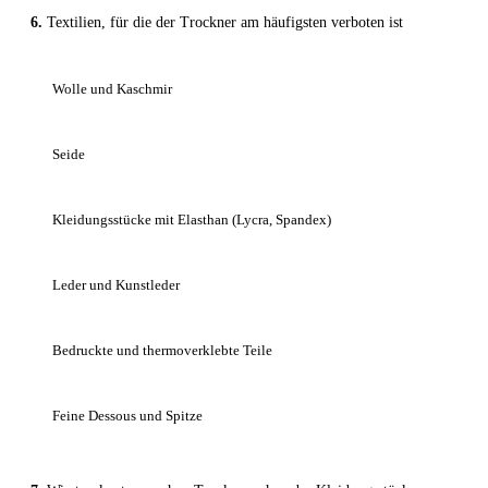
Textilien, für die der Trockner am häufigsten verboten ist
Wolle und Kaschmir
Seide
Kleidungsstücke mit Elasthan (Lycra, Spandex)
Leder und Kunstleder
Bedruckte und thermoverklebte Teile
Feine Dessous und Spitze