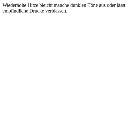
Wiederholte Hitze bleicht manche dunklen Töne aus oder lässt
empfindliche Drucke verblassen.