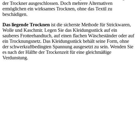
der Trockner ausgeschlossen. Doch mehrere Alternativen
ermöglichen ein wirksames Trocknen, ohne das Textil zu
beschädigen.
Das liegende Trocknen
ist die sicherste Methode für Strickwaren,
Wolle und Kaschmir. Legen Sie das Kleidungsstück auf ein
sauberes Frotteehandtuch, auf einen flachen Wäscheständer oder auf
ein Trocknungsnetz. Das Kleidungsstück behält seine Form, ohne
der schwerkraftbedingten Spannung ausgesetzt zu sein. Wenden Sie
es nach der Hälfte der Trockenzeit für eine gleichmäßige
Verdunstung.