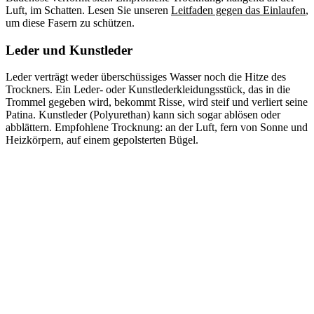
Luft, im Schatten. Lesen Sie unseren
Leitfaden gegen das Einlaufen
,
um diese Fasern zu schützen.
Leder und Kunstleder
Leder verträgt weder überschüssiges Wasser noch die Hitze des
Trockners. Ein Leder- oder Kunstlederkleidungsstück, das in die
Trommel gegeben wird, bekommt Risse, wird steif und verliert seine
Patina. Kunstleder (Polyurethan) kann sich sogar ablösen oder
abblättern. Empfohlene Trocknung: an der Luft, fern von Sonne und
Heizkörpern, auf einem gepolsterten Bügel.