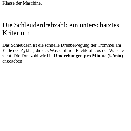
Klasse der Maschine.
Die Schleuderdrehzahl: ein unterschätztes
Kriterium
Das Schleudern ist die schnelle Drehbewegung der Trommel am
Ende des Zyklus, die das Wasser durch Fliehkraft aus der Wäsche
zieht. Die Drehzahl wird in
Umdrehungen pro Minute (U/min)
angegeben.