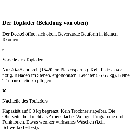
Der Toplader (Beladung von oben)
Der Deckel öffnet sich oben. Bevorzugte Bauform in kleinen
Räumen.
✅
Vorteile des Topladers
Nur 40-45 cm breit (15-20 cm Platzersparnis). Kein Platz davor
nötig. Beladen im Stehen, ergonomisch. Leichter (55-65 kg). Keine
Türmanschette zu pflegen.
❌
Nachteile des Topladers
Kapazität auf 6-8 kg begrenzt. Kein Trockner stapelbar. Die
Oberseite dient nicht als Arbeitsfläche. Weniger Programme und
Funktionen. Etwas weniger wirksames Waschen (kein
Schwerkrafteffekt).