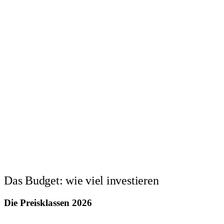
Das Budget: wie viel investieren
Die Preisklassen 2026