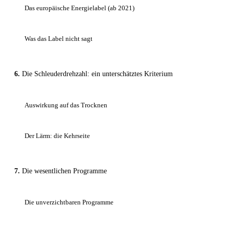
Das europäische Energielabel (ab 2021)
Was das Label nicht sagt
Die Schleuderdrehzahl: ein unterschätztes Kriterium
Auswirkung auf das Trocknen
Der Lärm: die Kehrseite
Die wesentlichen Programme
Die unverzichtbaren Programme