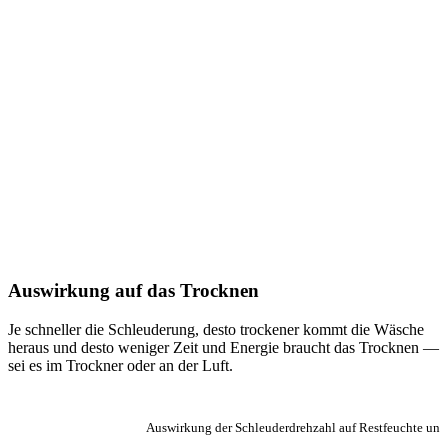
Auswirkung auf das Trocknen
Je schneller die Schleuderung, desto trockener kommt die Wäsche
heraus und desto weniger Zeit und Energie braucht das Trocknen —
sei es im Trockner oder an der Luft.
Auswirkung der Schleuderdrehzahl auf Restfeuchte un