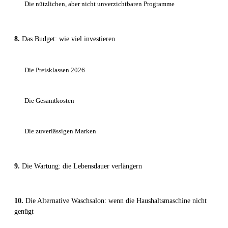
Die nützlichen, aber nicht unverzichtbaren Programme
Das Budget: wie viel investieren
Die Preisklassen 2026
Die Gesamtkosten
Die zuverlässigen Marken
Die Wartung: die Lebensdauer verlängern
Die Alternative Waschsalon: wenn die Haushaltsmaschine nicht
genügt