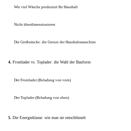
Wie viel Wäsche produziert Ihr Haushalt
Nicht überdimensionieren
Die Großwäsche: die Grenze der Haushaltsmaschine
Frontlader vs. Toplader: die Wahl der Bauform
Der Frontlader (Beladung von vorn)
Der Toplader (Beladung von oben)
Die Energieklasse: wie man sie entschlüsselt