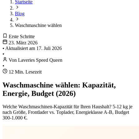
Startseite
Blog
Waschmaschine wählen
Erste Schritte
23. März 2026
•
Aktualisiert am
17. Juli 2026
•
Von Laveries Speed Queen
•
12 Min. Lesezeit
Waschmaschine wählen: Kapazität,
Energie, Budget (2026)
Welche Waschmaschinen-Kapazität für Ihren Haushalt? 5-12 kg je
nach Größe, Frontlader vs. Toplader, Energieklasse A-B, Budget
300-1.000 €.