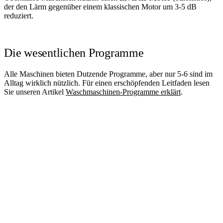
der den Lärm gegenüber einem klassischen Motor um 3-5 dB
reduziert.
Die wesentlichen Programme
Alle Maschinen bieten Dutzende Programme, aber nur 5-6 sind im
Alltag wirklich nützlich. Für einen erschöpfenden Leitfaden lesen
Sie unseren Artikel
Waschmaschinen-Programme erklärt
.