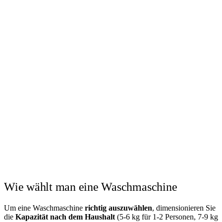
Wie wählt man eine Waschmaschine
Um eine Waschmaschine
richtig auszuwählen
, dimensionieren Sie
die
Kapazität nach dem Haushalt
(5-6 kg für 1-2 Personen, 7-9 kg