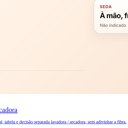
cadora
 tabela e decisão separada lavadora / secadora, sem adivinhar a fibra.