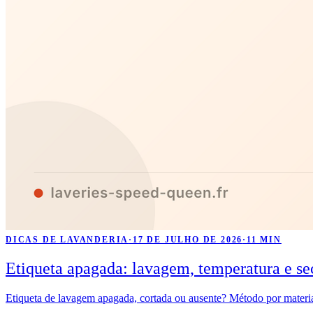
DICAS DE LAVANDERIA
·
17 DE JULHO DE 2026
·
11 MIN
Etiqueta apagada: lavagem, temperatura e se
Etiqueta de lavagem apagada, cortada ou ausente? Método por material,