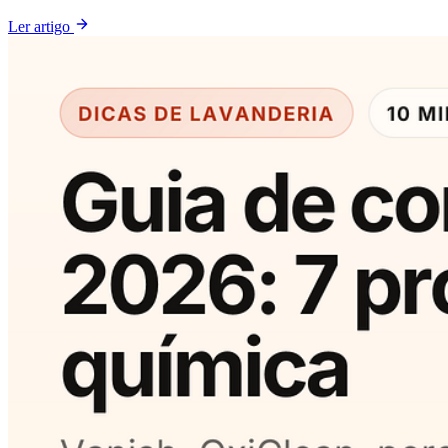
Ler artigo