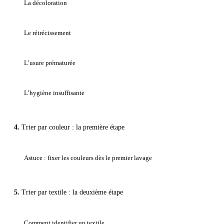
La décoloration
Le rétrécissement
L’usure prématurée
L’hygiène insuffisante
Trier par couleur : la première étape
Astuce : fixer les couleurs dès le premier lavage
Trier par textile : la deuxième étape
Comment identifier un textile