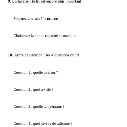
En laverie : le tri est encore plus important
Préparez vos sacs à la maison
Choisissez la bonne capacité de machine
Arbre de décision : les 4 questions du tri
Question 1 : quelle couleur ?
Question 2 : quel textile ?
Question 3 : quelle température ?
Question 4 : quel niveau de salissure ?