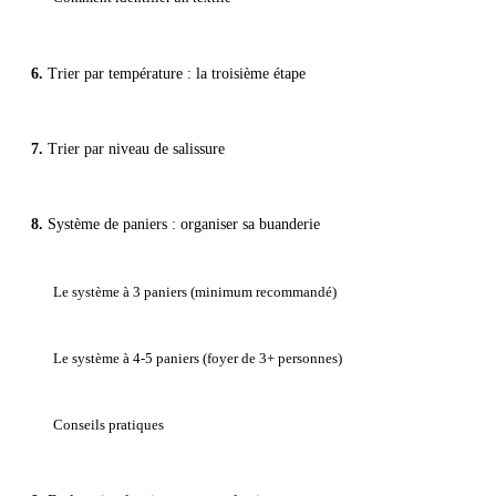
Trier par température : la troisième étape
Trier par niveau de salissure
Système de paniers : organiser sa buanderie
Le système à 3 paniers (minimum recommandé)
Le système à 4-5 paniers (foyer de 3+ personnes)
Conseils pratiques