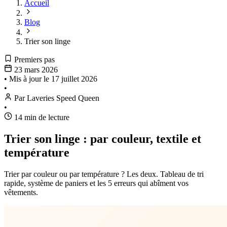
Accueil
Blog
Trier son linge
Premiers pas
23 mars 2026
•
Mis à jour le
17 juillet 2026
•
Par Laveries Speed Queen
•
14 min de lecture
Trier son linge : par couleur, textile et
température
Trier par couleur ou par température ? Les deux. Tableau de tri
rapide, système de paniers et les 5 erreurs qui abîment vos
vêtements.