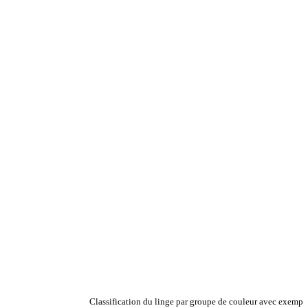
Classification du linge par groupe de couleur avec exempl