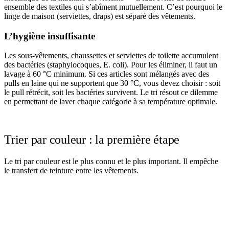
ensemble des textiles qui s’abîment mutuellement. C’est pourquoi le
linge de maison (serviettes, draps) est séparé des vêtements.
L’hygiène insuffisante
Les sous-vêtements, chaussettes et serviettes de toilette accumulent
des bactéries (staphylocoques, E. coli). Pour les éliminer, il faut un
lavage à 60 °C minimum. Si ces articles sont mélangés avec des
pulls en laine qui ne supportent que 30 °C, vous devez choisir : soit
le pull rétrécit, soit les bactéries survivent. Le tri résout ce dilemme
en permettant de laver chaque catégorie à sa température optimale.
Trier par couleur : la première étape
Le tri par couleur est le plus connu et le plus important. Il empêche
le transfert de teinture entre les vêtements.