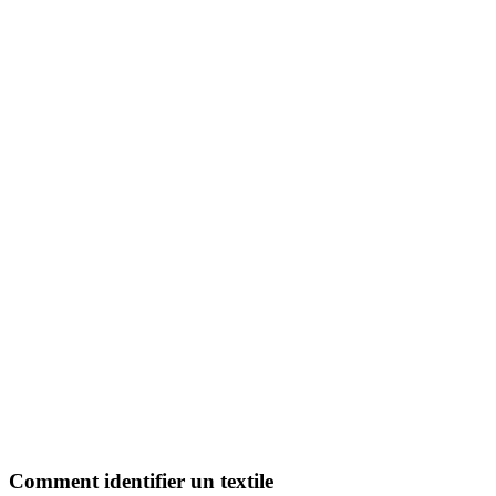
Comment identifier un textile