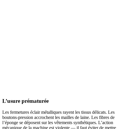
L’usure prématurée
Les fermetures éclair métalliques rayent les tissus délicats. Les
boutons-pression accrochent les mailles de laine. Les fibres de
l’éponge se déposent sur les vêtements synthétiques. L’action
mécanique de la machine est violente — il faut éviter de mettre