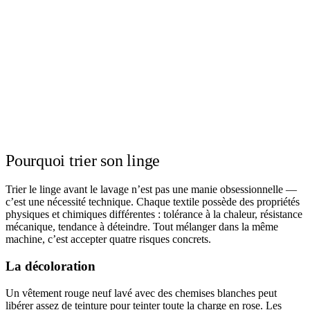
Pourquoi trier son linge
Trier le linge avant le lavage n’est pas une manie obsessionnelle —
c’est une nécessité technique. Chaque textile possède des propriétés
physiques et chimiques différentes : tolérance à la chaleur, résistance
mécanique, tendance à déteindre. Tout mélanger dans la même
machine, c’est accepter quatre risques concrets.
La décoloration
Un vêtement rouge neuf lavé avec des chemises blanches peut
libérer assez de teinture pour teinter toute la charge en rose. Les