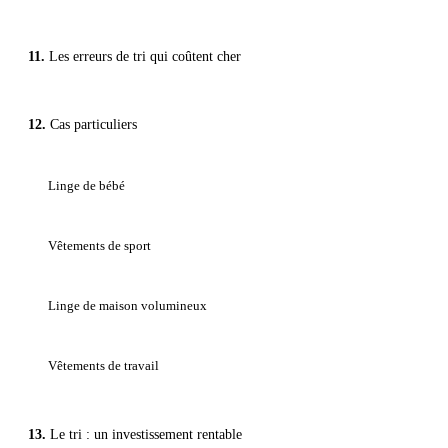
Les erreurs de tri qui coûtent cher
Cas particuliers
Linge de bébé
Vêtements de sport
Linge de maison volumineux
Vêtements de travail
Le tri : un investissement rentable