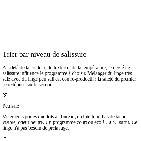
Trier par niveau de salissure
Au-delà de la couleur, du textile et de la température, le degré de
salissure influence le programme à choisir. Mélanger du linge très
sale avec du linge peu sali est contre-productif : la saleté du premier
se redépose sur le second.
👔
Peu sale
Vêtements portés une fois au bureau, en intérieur. Pas de tache
visible, odeur neutre. Un programme court ou éco à 30 °C suffit. Ce
linge n'a pas besoin de prélavage.
👕