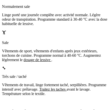
Normalement sale
Linge porté une journée complète avec activité normale. Légère
odeur de transpiration. Programme standard à 30-40 °C avec la dose
habituelle de lessive.
🏋️
Sale
Vêtements de sport, vêtements d'enfants après jeux extérieurs,
torchons de cuisine. Programme normal à 40-60 °C. Augmentez
légèrement le
dosage de lessive
.
🔧
Très sale / taché
Vêtements de travail, linge fortement taché, serpillières. Programme
intensif avec prélavage.
Traitez les taches
avant le lavage.
Température selon le textile.