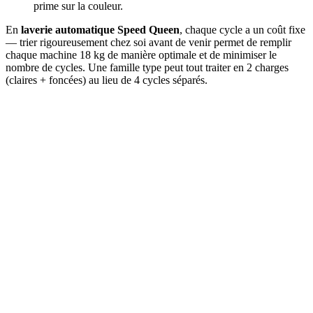
prime sur la couleur.
En
laverie automatique Speed Queen
, chaque cycle a un coût fixe
— trier rigoureusement chez soi avant de venir permet de remplir
chaque machine 18 kg de manière optimale et de minimiser le
nombre de cycles. Une famille type peut tout traiter en 2 charges
(claires + foncées) au lieu de 4 cycles séparés.