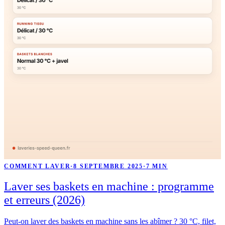
COMMENT LAVER
·
8 SEPTEMBRE 2025
·
7 MIN
Laver ses baskets en machine : programme
et erreurs (2026)
Peut-on laver des baskets en machine sans les abîmer ? 30 °C, filet,