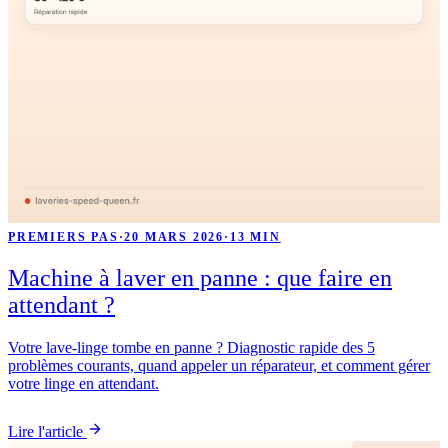
PREMIERS PAS
·
20 MARS 2026
·
13 MIN
Machine à laver en panne : que faire en
attendant ?
Votre lave-linge tombe en panne ? Diagnostic rapide des 5
problèmes courants, quand appeler un réparateur, et comment gérer
votre linge en attendant.
Lire l'article