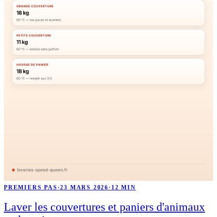
PREMIERS PAS
·
23 MARS 2026
·
12 MIN
Laver les couvertures et paniers d'animaux