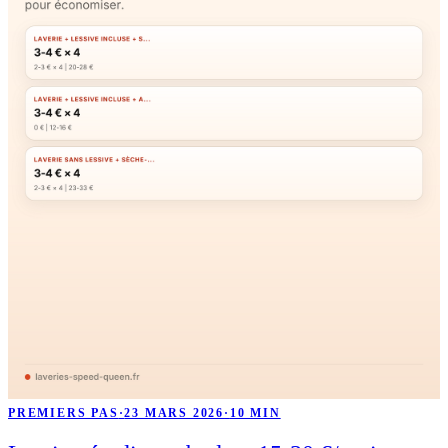
PREMIERS PAS
·
23 MARS 2026
·
10 MIN