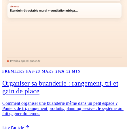
PREMIERS PAS
·
23 MARS 2026
·
12 MIN
Organiser sa buanderie : rangement, tri et
gain de place
Comment organiser une buanderie même dans un petit espace ?
Paniers de tri, rangement produits, planning lessive : le système qui
fait gagner du temps.
Lire l'article