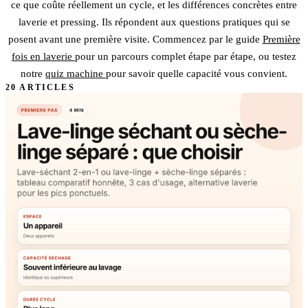
ce que coûte réellement un cycle, et les différences concrètes entre
laverie et pressing. Ils répondent aux questions pratiques qui se
posent avant une première visite. Commencez par le guide
Première
fois en laverie
pour un parcours complet étape par étape, ou testez
notre
quiz machine
pour savoir quelle capacité vous convient.
20 ARTICLES