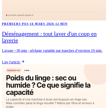
PREMIERS PAS
·
16 MARS 2026
·
12 MIN
Déménagement : tout laver d'un coup en
laverie
Lavage ~30 min ; séchage variable par tranches d’environ 10 min.
Lire l'article