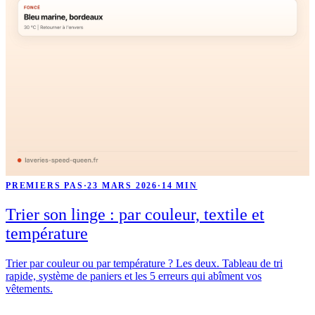
PREMIERS PAS
·
23 MARS 2026
·
14 MIN
Trier son linge : par couleur, textile et
température
Trier par couleur ou par température ? Les deux. Tableau de tri
rapide, système de paniers et les 5 erreurs qui abîment vos
vêtements.