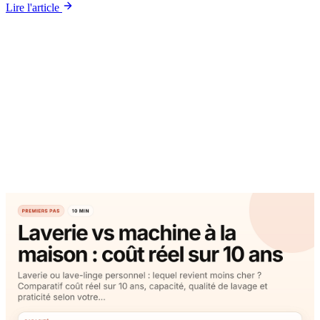
Lire l'article