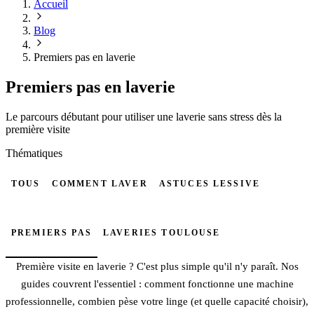
Accueil
Blog
Premiers pas en laverie
Premiers pas en laverie
Le parcours débutant pour utiliser une laverie sans stress dès la
première visite
Thématiques
TOUS
COMMENT LAVER
ASTUCES LESSIVE
PREMIERS PAS
LAVERIES TOULOUSE
Première visite en laverie ? C'est plus simple qu'il n'y paraît. Nos
guides couvrent l'essentiel : comment fonctionne une machine
professionnelle, combien pèse votre linge (et quelle capacité choisir),