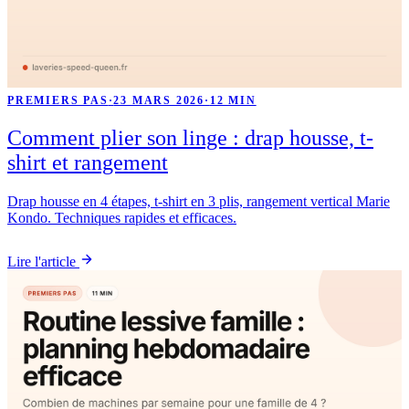
PREMIERS PAS
·
23 MARS 2026
·
12 MIN
Comment plier son linge : drap housse, t-
shirt et rangement
Drap housse en 4 étapes, t-shirt en 3 plis, rangement vertical Marie
Kondo. Techniques rapides et efficaces.
Lire l'article