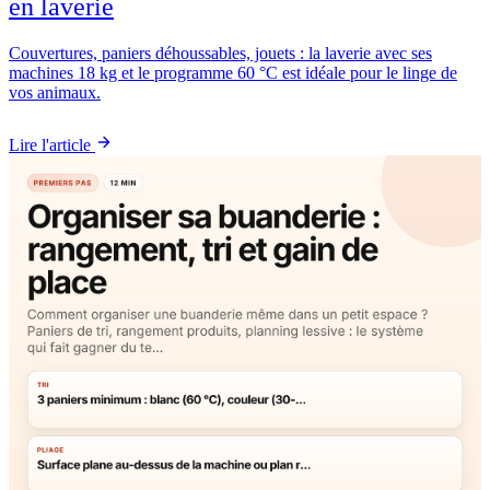
en laverie
Couvertures, paniers déhoussables, jouets : la laverie avec ses
machines 18 kg et le programme 60 °C est idéale pour le linge de
vos animaux.
Lire l'article