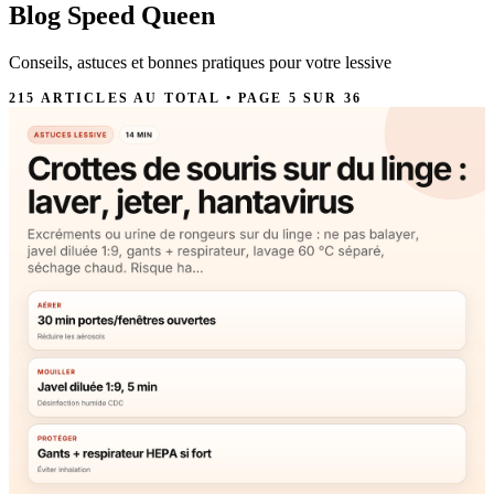
Blog
Speed Queen
Conseils, astuces et bonnes pratiques pour votre lessive
215 ARTICLES AU TOTAL • PAGE 5 SUR 36