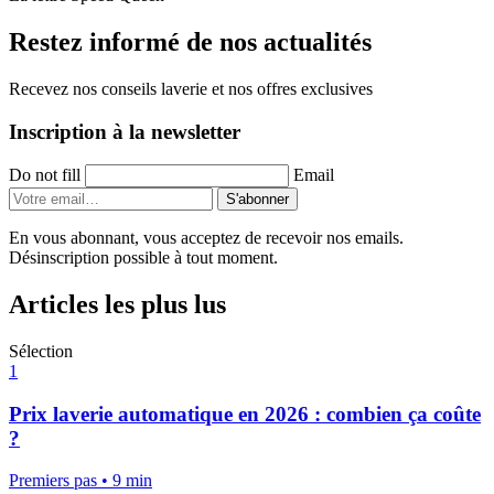
Restez informé de nos actualités
Recevez nos conseils laverie et nos offres exclusives
Inscription à la newsletter
Do not fill
Email
S'abonner
En vous abonnant, vous acceptez de recevoir nos emails.
Désinscription possible à tout moment.
Articles les plus lus
Sélection
1
Prix laverie automatique en 2026 : combien ça coûte
?
Premiers pas
•
9 min