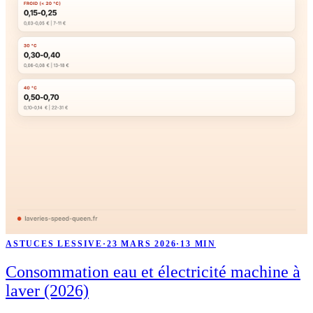
ASTUCES LESSIVE
·
23 MARS 2026
·
13 MIN
Consommation eau et électricité machine à
laver (2026)